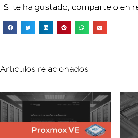
Si te ha gustado, compártelo en r
Artículos relacionados