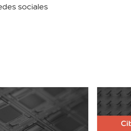
edes sociales