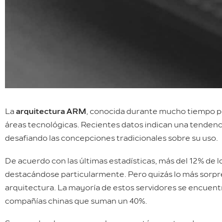
La
arquitectura ARM
, conocida durante mucho tiempo por
áreas tecnológicas. Recientes datos indican una tenden
desafiando las concepciones tradicionales sobre su uso.
De acuerdo con las últimas estadísticas, más del 12% de
destacándose particularmente. Pero quizás lo más sorpren
arquitectura. La mayoría de estos servidores se encuent
compañías chinas que suman un 40%.