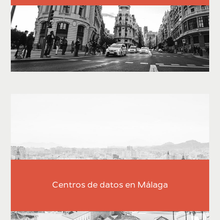
Centros de datos en Málaga