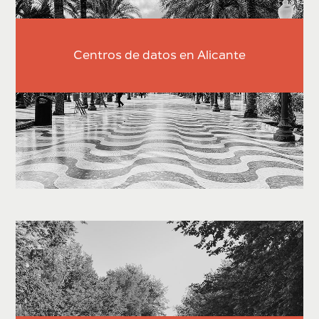
Centros de datos en Alicante