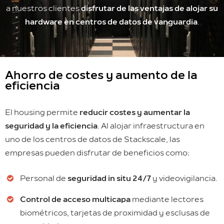
a nuestros clientes
disfrutar de las ventajas de alojar su
hardware en centros de datos de vanguardia
.
Ahorro de costes y aumento de la
eficiencia
El housing permite
reducir costes y aumentar la
seguridad y la eficiencia
. Al alojar infraestructura en
uno de los centros de datos de Stackscale, las
empresas pueden disfrutar de beneficios como:
Personal de
seguridad in situ 24/7
y videovigilancia.
Control de acceso multicapa
mediante lectores
biométricos, tarjetas de proximidad y esclusas de