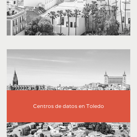
Centros de datos en Toledo