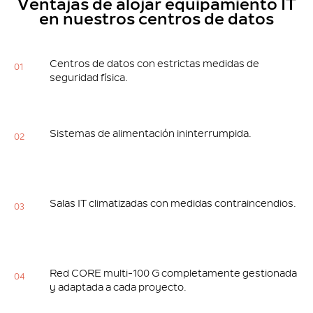
Ventajas de alojar equipamiento IT
en nuestros centros de datos
Centros de datos con estrictas medidas de
01
seguridad física.
Sistemas de alimentación ininterrumpida.
02
Salas IT climatizadas con medidas contraincendios.
03
Red CORE multi-100 G completamente gestionada
04
y adaptada a cada proyecto.