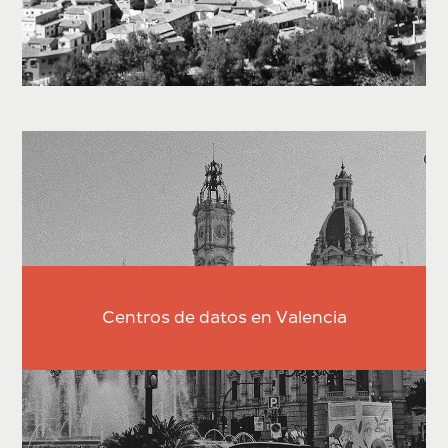
Centros de datos en Valencia