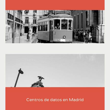
Centros de datos en Madrid