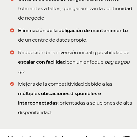
tolerantes a fallos, que garantizan la continuidad
de negocio.
Eliminación de la obligación de mantenimiento
de un centro de datos propio.
Reducción de la inversión inicial y posibilidad de
escalar con facilidad
con un enfoque
pay as you
go
.
Mejora de la competitividad debido a las
múltiples ubicaciones disponibles e
interconectadas
; orientadas a soluciones de alta
disponibilidad.