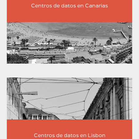
Centros de datos en Canarias
Centros de datos en Lisbon