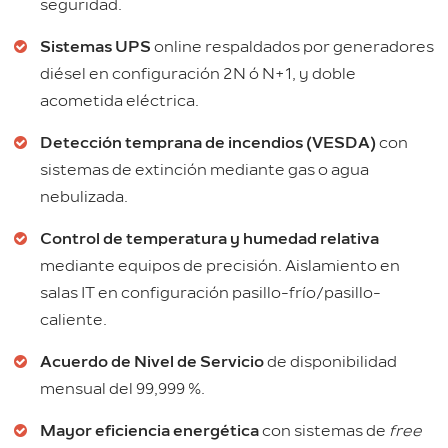
seguridad.
Sistemas UPS
online respaldados por generadores
diésel en configuración 2N ó N+1, y doble
acometida eléctrica.
Detección temprana de incendios (VESDA)
con
sistemas de extinción mediante gas o agua
nebulizada.
Control de temperatura y humedad relativa
mediante equipos de precisión. Aislamiento en
salas IT en configuración pasillo-frío/pasillo-
caliente.
Acuerdo de Nivel de Servicio
de disponibilidad
mensual del 99,999 %.
Mayor eficiencia energética
con sistemas de
free