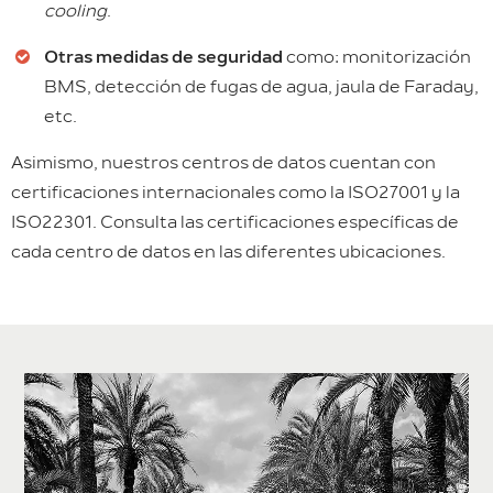
cooling
.
Otras medidas de seguridad
como: monitorización
BMS, detección de fugas de agua, jaula de Faraday,
etc.
Asimismo, nuestros centros de datos cuentan con
certificaciones internacionales como la ISO27001 y la
ISO22301. Consulta las certificaciones específicas de
cada centro de datos en las diferentes ubicaciones.