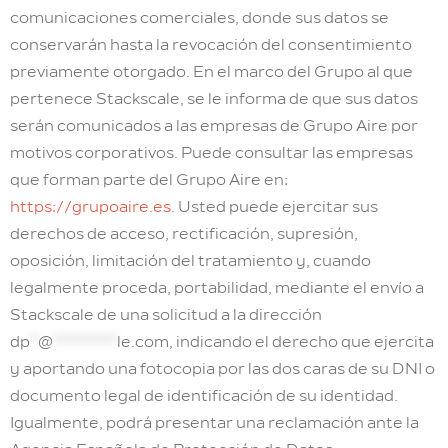
comunicaciones comerciales, donde sus datos se
conservarán hasta la revocación del consentimiento
previamente otorgado. En el marco del Grupo al que
pertenece Stackscale, se le informa de que sus datos
serán comunicados a las empresas de Grupo Aire por
motivos corporativos. Puede consultar las empresas
que forman parte del Grupo Aire en:
https://grupoaire.es
. Usted puede ejercitar sus
derechos de acceso, rectificación, supresión,
oposición, limitación del tratamiento y, cuando
legalmente proceda, portabilidad, mediante el envío a
Stackscale de una solicitud a la dirección
dp
*
@
********
le.com
, indicando el derecho que ejercita
y aportando una fotocopia por las dos caras de su DNI o
documento legal de identificación de su identidad.
Igualmente, podrá presentar una reclamación ante la