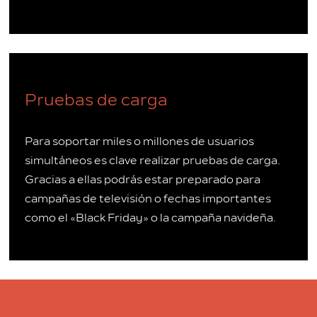
Pruebas de carga
Para soportar miles o millones de usuarios
simultáneos es clave realizar pruebas de carga.
Gracias a ellas podrás estar preparado para
campañas de televisión o fechas importantes
como el «Black Friday» o la campaña navideña.