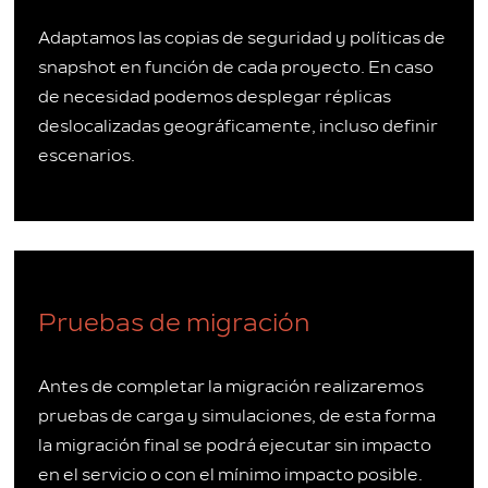
Adaptamos las copias de seguridad y políticas de
snapshot en función de cada proyecto. En caso
de necesidad podemos desplegar réplicas
deslocalizadas geográficamente, incluso definir
escenarios.
Pruebas de migración
Antes de completar la migración realizaremos
pruebas de carga y simulaciones, de esta forma
la migración final se podrá ejecutar sin impacto
en el servicio o con el mínimo impacto posible.