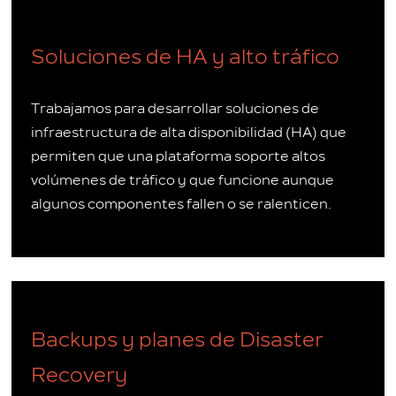
Soluciones de HA y alto tráfico
Trabajamos para desarrollar soluciones de
infraestructura de alta disponibilidad (HA) que
permiten que una plataforma soporte altos
volúmenes de tráfico y que funcione aunque
algunos componentes fallen o se ralenticen.
Backups y planes de Disaster
Recovery