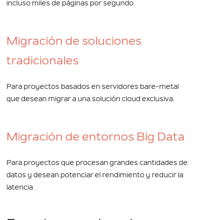
incluso miles de páginas por segundo.
Migración de soluciones
tradicionales
Para proyectos basados en servidores bare-metal
que desean migrar a una solución cloud exclusiva.
Migración de entornos Big Data
Para proyectos que procesan grandes cantidades de
datos y desean potenciar el rendimiento y reducir la
latencia.