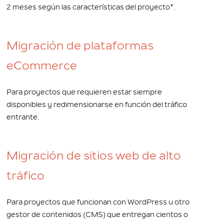
2 meses según las características del proyecto*.
Migración de plataformas
eCommerce
Para proyectos que requieren estar siempre
disponibles y redimensionarse en función del tráfico
entrante.
Migración de sitios web de alto
tráfico
Para proyectos que funcionan con WordPress u otro
gestor de contenidos (CMS) que entregan cientos o