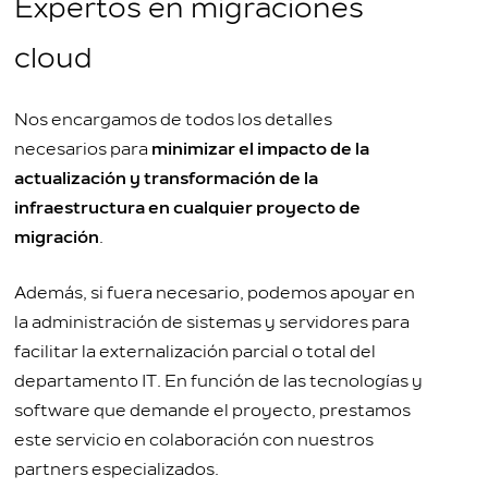
Expertos en migraciones
cloud
Nos encargamos de todos los detalles
necesarios para
minimizar el impacto de la
actualización y transformación de la
infraestructura en cualquier proyecto de
migración
.
Además, si fuera necesario, podemos apoyar en
la administración de sistemas y servidores para
facilitar la externalización parcial o total del
departamento IT. En función de las tecnologías y
software que demande el proyecto, prestamos
este servicio en colaboración con nuestros
partners especializados.