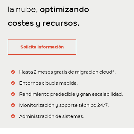
la nube,
optimizando
costes y recursos.
Solicita información
Hasta 2 meses gratis de migración cloud*.
Entornos cloud a medida.
Rendimiento predecible y gran escalabilidad.
Monitorización y soporte técnico 24/7.
Administración de sistemas.