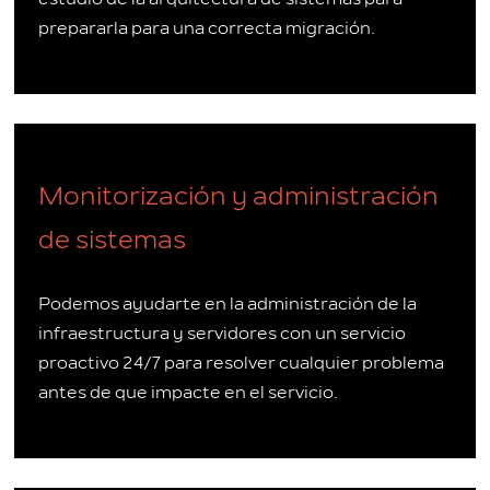
prepararla para una correcta migración.
Monitorización y administración
de sistemas
Podemos ayudarte en la administración de la
infraestructura y servidores con un servicio
proactivo 24/7 para resolver cualquier problema
antes de que impacte en el servicio.