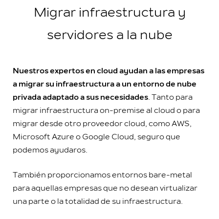
Migrar infraestructura y
servidores a la nube
Nuestros expertos en cloud ayudan a las empresas
a migrar su infraestructura a un entorno de nube
privada adaptado a sus necesidades
. Tanto para
migrar infraestructura on-premise al cloud o para
migrar desde otro proveedor cloud, como AWS,
Microsoft Azure o Google Cloud, seguro que
podemos ayudaros.
También proporcionamos entornos bare-metal
para aquellas empresas que no desean virtualizar
una parte o la totalidad de su
infraestructura
.