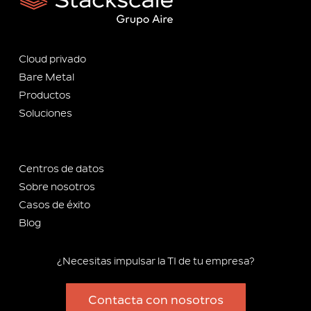
Cloud privado
Bare Metal
Productos
Soluciones
Centros de datos
Sobre nosotros
Casos de éxito
Blog
¿Necesitas impulsar la TI de tu empresa?
Contacta con nosotros