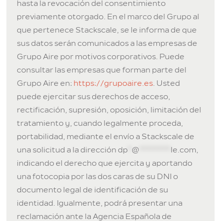
hasta la revocación del consentimiento
previamente otorgado. En el marco del Grupo al
que pertenece Stackscale, se le informa de que
sus datos serán comunicados a las empresas de
Grupo Aire por motivos corporativos. Puede
consultar las empresas que forman parte del
Grupo Aire en:
https://grupoaire.es
. Usted
puede ejercitar sus derechos de acceso,
rectificación, supresión, oposición, limitación del
tratamiento y, cuando legalmente proceda,
portabilidad, mediante el envío a Stackscale de
una solicitud a la dirección
dp
*
@
********
le.com
,
indicando el derecho que ejercita y aportando
una fotocopia por las dos caras de su DNI o
documento legal de identificación de su
identidad. Igualmente, podrá presentar una
reclamación ante la Agencia Española de