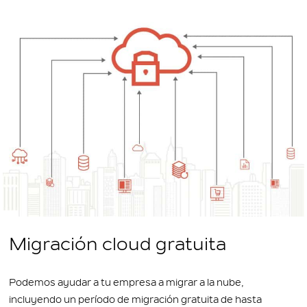
Migración cloud gratuita
Podemos ayudar a tu empresa a migrar a la nube,
incluyendo un período de migración gratuita de hasta