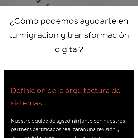
¿Cómo podemos ayudarte en
tu migración y transformación
digital?
Definición de la arquitectura de
sistemas
Nuestro equipo de sysadmin junto con nuestros
partners certificados realizarán una revisión y
estudio de la arquitectura de sistemas para