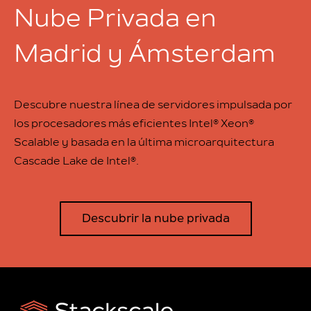
Nube Privada en
Madrid y Ámsterdam
Descubre nuestra línea de servidores impulsada por
los procesadores más eficientes Intel® Xeon®
Scalable y basada en la última microarquitectura
Cascade Lake de Intel®.
Descubrir la nube privada