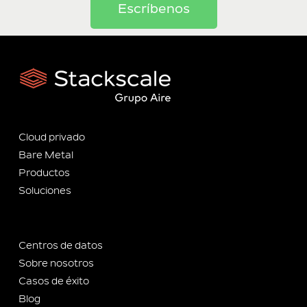
Escríbenos
Cloud privado
Bare Metal
Productos
Soluciones
Centros de datos
Sobre nosotros
Casos de éxito
Blog