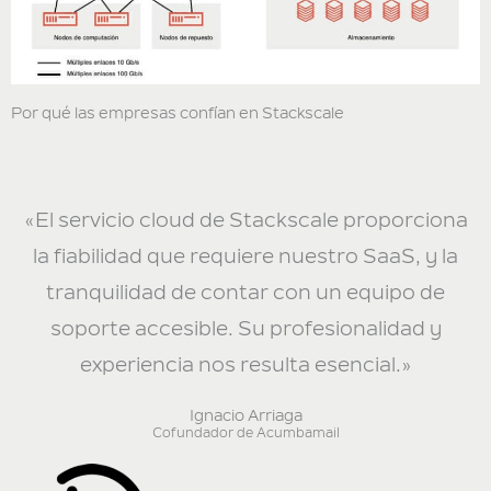
Por qué las empresas confían en Stackscale
«El servicio cloud de Stackscale proporciona
la fiabilidad que requiere nuestro SaaS, y la
tranquilidad de contar con un equipo de
soporte accesible. Su profesionalidad y
experiencia nos resulta esencial.»
Ignacio Arriaga
Cofundador de Acumbamail