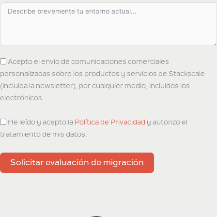
Acepto el envío de comunicaciones comerciales
personalizadas sobre los productos y servicios de Stackscale
(incluida la newsletter), por cualquier medio, incluidos los
electrónicos.
He leído y acepto la
Política de Privacidad
y autorizo el
tratamiento de mis datos.
Solicitar evaluación de migración