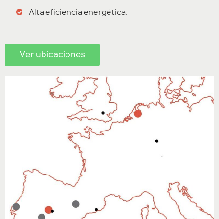
Alta eficiencia energética.
Ver ubicaciones