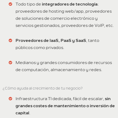
Todo tipo de
integradores de tecnología
:
proveedores de hosting web/app, proveedores
de soluciones de comercio electrónico y
servicios gestionados, proveedores de VoIP, etc.
Proveedores de IaaS, PaaS y SaaS
, tanto
públicos como privados.
Medianos y grandes consumidores de recursos
de computación, almacenamiento y redes.
¿Cómo ayuda al crecimiento de tu negocio?
Infraestructura TI dedicada, fácil de escalar,
sin
grandes costes de mantenimiento o inversión de
capital
.