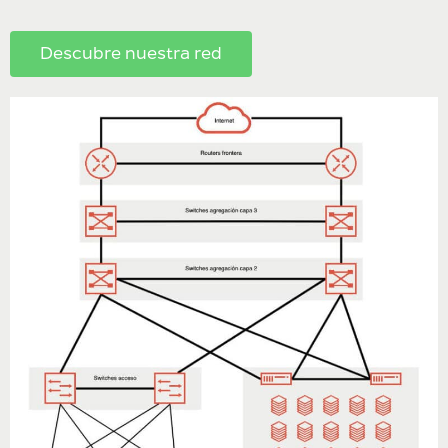
Descubre nuestra red