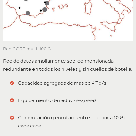
Red CORE multi-100 G
Red de datos ampliamente sobredimensionada,
redundante en todos los niveles y sin cuellos de botella.
Capacidad agregada de más de 4 Tb/s.
Equipamiento de red
wire-speed
.
Conmutación y enrutamiento superior a 10 G en
cada capa.