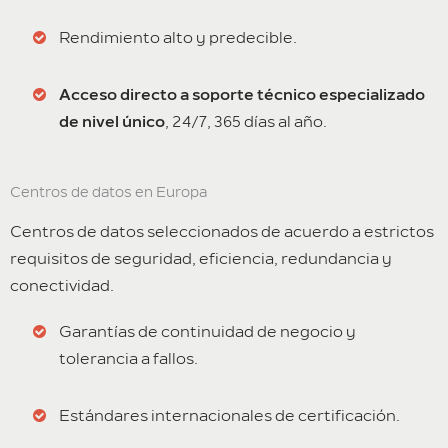
Rendimiento alto y predecible.
Acceso directo a soporte técnico especializado
de nivel único
, 24/7, 365 días al año.
Centros de datos en Europa
Centros de datos seleccionados de acuerdo a estrictos
requisitos de seguridad, eficiencia, redundancia y
conectividad.
Garantías de continuidad de negocio y
tolerancia a fallos.
Estándares internacionales de certificación.