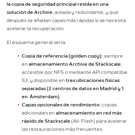
la copia de seguridad principal resida en una
solución de Archive
, aislada y redundante, y que
después se añadan capas más rápidas si se necesita
acelerar la recuperación.
El esquema general sería:
Copia de referencia (golden copy):
siempre
en
almacenamiento Archive de Stackscale
,
accesible por NFS o mediante API compatible
S3, y disponible en
tres ubicaciones físicas
separadas (2 centros de datos en Madrid y 1
en Ámsterdam)
.
Capas opcionales de rendimiento:
copias
adicionales en
almacenamiento en red más
rápido de Stackscale
(All-Flash) para acelerar
las restauraciones más frecuentes.