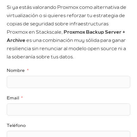
Si ya estás valorando Proxmox como alternativa de
virtualización o si quieres reforzar tu estrategia de
copias de seguridad sobre infraestructuras
Proxmox en Stackscale,
Proxmox Backup Server +
Archive
es una combinación muy sólida para ganar
resiliencia sin renunciar al modelo open source ni a
la soberanía sobre tus datos.
Nombre
Email
Teléfono