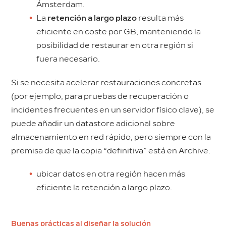
Ámsterdam.
La
retención a largo plazo
resulta más
eficiente en coste por GB, manteniendo la
posibilidad de restaurar en otra región si
fuera necesario.
Si se necesita acelerar restauraciones concretas
(por ejemplo, para pruebas de recuperación o
incidentes frecuentes en un servidor físico clave), se
puede añadir un datastore adicional sobre
almacenamiento en red rápido, pero siempre con la
premisa de que la copia “definitiva” está en Archive.
ubicar datos en otra región hacen más
eficiente la retención a largo plazo.
Buenas prácticas al diseñar la solución