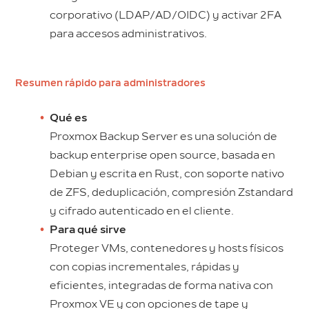
corporativo (LDAP/AD/OIDC) y activar 2FA
para accesos administrativos.
Resumen rápido para administradores
Qué es
Proxmox Backup Server es una solución de
backup enterprise open source, basada en
Debian y escrita en Rust, con soporte nativo
de ZFS, deduplicación, compresión Zstandard
y cifrado autenticado en el cliente.
Para qué sirve
Proteger VMs, contenedores y hosts físicos
con copias incrementales, rápidas y
eficientes, integradas de forma nativa con
Proxmox VE y con opciones de tape y