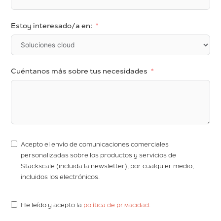
Estoy interesado/a en:
Cuéntanos más sobre tus necesidades
Acepto el envío de comunicaciones comerciales
personalizadas sobre los productos y servicios de
Stackscale (incluida la newsletter), por cualquier medio,
incluidos los electrónicos.
He leído y acepto la
política de privacidad
.