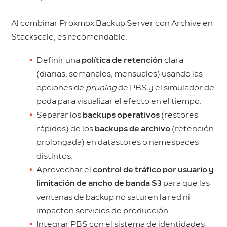
Al combinar Proxmox Backup Server con Archive en
Stackscale, es recomendable:
Definir una
política de retención
clara
(diarias, semanales, mensuales) usando las
opciones de
pruning
de PBS y el simulador de
poda para visualizar el efecto en el tiempo.
Separar los
backups operativos
(restores
rápidos) de los
backups de archivo
(retención
prolongada) en datastores o namespaces
distintos.
Aprovechar el
control de tráfico por usuario y
limitación de ancho de banda S3
para que las
ventanas de backup no saturen la red ni
impacten servicios de producción.
Integrar PBS con el sistema de identidades