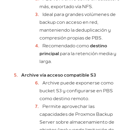
más, exportado vía NFS.
Ideal para grandes volúmenes de
backup con acceso en red,
manteniendo la deduplicación y
compresión propias de PBS.
Recomendado como
destino
principal
para la retención media y
larga.
Archive vía acceso compatible S3
Archive puede exponerse como
bucket S3 y configurarse en PBS
como destino remoto.
Permite aprovechar las
capacidades de Proxmox Backup
Server sobre almacenamiento de