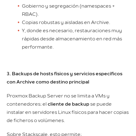
Gobierno y segregación (namespaces +
RBAC).
Copias robustas y aisladas en Archive.
Y, donde es necesario, restauraciones muy
rápidas desde almacenamiento en red más
performante.
3. Backups de hosts físicos y servicios específicos
con Archive como destino principal
Proxmox Backup Server no se limita a VMs y
contenedores: el
cliente de backup
se puede
instalar en servidores Linux físicos para hacer copias
de ficheros o volúmenes.
Sobre Stackscale, esto permite: