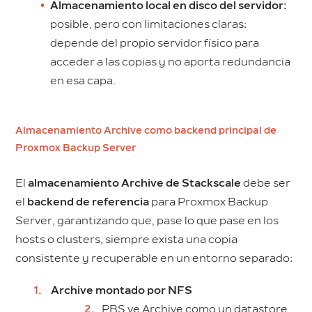
Almacenamiento local en disco del servidor:
posible, pero con limitaciones claras:
depende del propio servidor físico para
acceder a las copias y no aporta redundancia
en esa capa.
Almacenamiento Archive como backend principal de
Proxmox Backup Server
El
almacenamiento Archive de Stackscale
debe ser
el
backend de referencia
para Proxmox Backup
Server, garantizando que, pase lo que pase en los
hosts o clusters, siempre exista una copia
consistente y recuperable en un entorno separado:
Archive montado por NFS
PBS ve Archive como un datastore