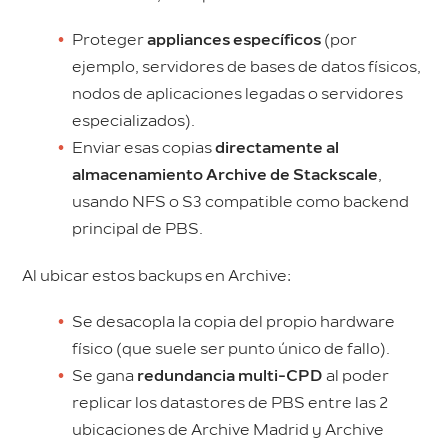
Proteger
appliances específicos
(por
ejemplo, servidores de bases de datos físicos,
nodos de aplicaciones legadas o servidores
especializados).
Enviar esas copias
directamente al
almacenamiento Archive de Stackscale
,
usando NFS o S3 compatible como backend
principal de PBS.
Al ubicar estos backups en Archive:
Se desacopla la copia del propio hardware
físico (que suele ser punto único de fallo).
Se gana
redundancia multi-CPD
al poder
replicar los datastores de PBS entre las 2
ubicaciones de Archive Madrid y Archive