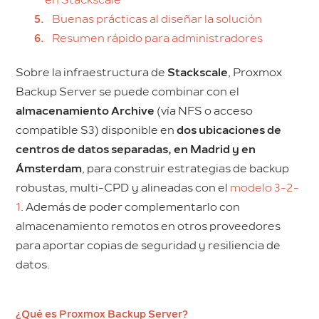
en Stackscale
Buenas prácticas al diseñar la solución
Resumen rápido para administradores
Sobre la infraestructura de
Stackscale
, Proxmox
Backup Server se puede combinar con el
almacenamiento Archive
(vía NFS o acceso
compatible S3) disponible en
dos ubicaciones de
centros de datos separadas, en Madrid y en
Ámsterdam
, para construir estrategias de backup
robustas, multi-CPD y alineadas con el
modelo 3-2-
1
. Además de poder complementarlo con
almacenamiento remotos en otros proveedores
para aportar copias de seguridad y resiliencia de
datos.
¿Qué es Proxmox Backup Server?