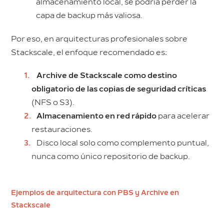
almacenamiento local, se podría perder la
capa de backup más valiosa.
Por eso, en arquitecturas profesionales sobre
Stackscale, el enfoque recomendado es:
Archive de Stackscale como destino
obligatorio de las copias de seguridad críticas
(NFS o S3).
Almacenamiento en red rápido
para acelerar
restauraciones.
Disco local solo como complemento puntual,
nunca como único repositorio de backup.
Ejemplos de arquitectura con PBS y Archive en
Stackscale