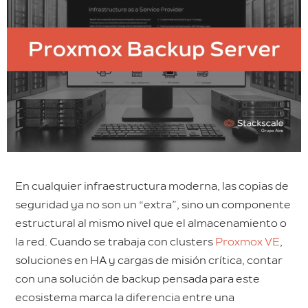
En cualquier infraestructura moderna, las copias de
seguridad ya no son un “extra”, sino un componente
estructural al mismo nivel que el almacenamiento o
la red. Cuando se trabaja con clusters
Proxmox VE
,
soluciones en HA y cargas de misión crítica, contar
con una solución de backup pensada para este
ecosistema marca la diferencia entre una