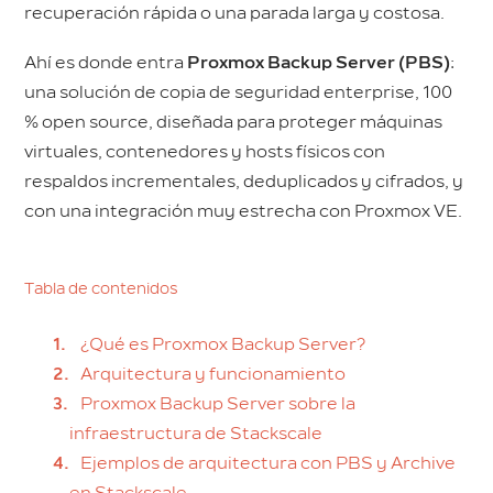
recuperación rápida o una parada larga y costosa.
Ahí es donde entra
Proxmox Backup Server (PBS)
:
una solución de copia de seguridad enterprise, 100
% open source, diseñada para proteger máquinas
virtuales, contenedores y hosts físicos con
respaldos incrementales, deduplicados y cifrados, y
con una integración muy estrecha con Proxmox VE.
Tabla de contenidos
¿Qué es Proxmox Backup Server?
Arquitectura y funcionamiento
Proxmox Backup Server sobre la
infraestructura de Stackscale
Ejemplos de arquitectura con PBS y Archive