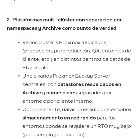
2. Plataformas multi-clúster con separación por
namespaces y Archive como punto de verdad
Varios clusters Proxmox dedicados
(producción, preproducción, QA, entornos de
cliente, etc.) en distintos centros de datos de
Stackscale.
Uno o varios Proxmox Backup Server
centrales, con
datastores respaldados en
Archive
y
namespaces
separados por
entorno o por cliente interno.
Opcionalmente, datastores adicionales sobre
almacenamiento en red rápido
para los
entornos donde se requiera un RTO muy bajo
(por ejemplo, producción).