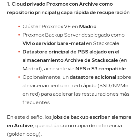
1. Cloud privado Proxmox con Archive como
repositorio principal y capa rápida de recuperación
Clúster Proxmox VE en
Madrid
.
Proxmox Backup Server desplegado como
VM o servidor bare-metal
en Stackscale.
Datastore principal de PBS alojado en el
almacenamiento Archive de Stackscale
(en
Madrid), accesible vía
NFS o S3 compatible
.
Opcionalmente, un
datastore adicional
sobre
almacenamiento en red rápido (SSD/NVMe
en red) para acelerar las restauraciones más
frecuentes.
En este diseño, los
jobs de backup escriben siempre
en Archive
, que actúa como copia de referencia
(golden copy).