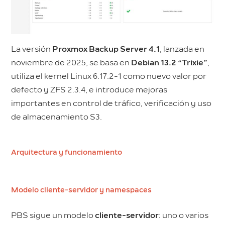
La versión
Proxmox Backup Server 4.1
, lanzada en
noviembre de 2025, se basa en
Debian 13.2 “Trixie”
,
utiliza el kernel Linux 6.17.2-1 como nuevo valor por
defecto y ZFS 2.3.4, e introduce mejoras
importantes en control de tráfico, verificación y uso
de almacenamiento S3.
Arquitectura y funcionamiento
Modelo cliente-servidor y namespaces
PBS sigue un modelo
cliente-servidor
: uno o varios