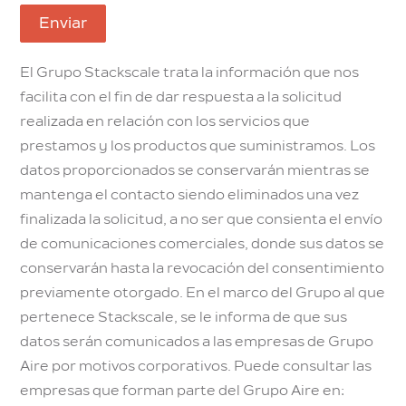
Enviar
El Grupo Stackscale trata la información que nos
facilita con el fin de dar respuesta a la solicitud
realizada en relación con los servicios que
prestamos y los productos que suministramos. Los
datos proporcionados se conservarán mientras se
mantenga el contacto siendo eliminados una vez
finalizada la solicitud, a no ser que consienta el envío
de comunicaciones comerciales, donde sus datos se
conservarán hasta la revocación del consentimiento
previamente otorgado. En el marco del Grupo al que
pertenece Stackscale, se le informa de que sus
datos serán comunicados a las empresas de Grupo
Aire por motivos corporativos. Puede consultar las
empresas que forman parte del Grupo Aire en: