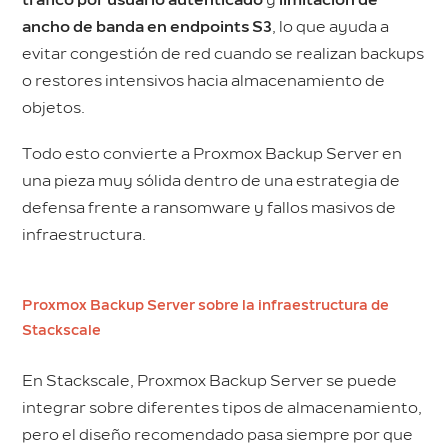
tráfico por usuario autenticado
y
limitación de
ancho de banda en endpoints S3
, lo que ayuda a
evitar congestión de red cuando se realizan backups
o restores intensivos hacia almacenamiento de
objetos.
Todo esto convierte a Proxmox Backup Server en
una pieza muy sólida dentro de una estrategia de
defensa frente a ransomware y fallos masivos de
infraestructura.
Proxmox Backup Server sobre la infraestructura de
Stackscale
En Stackscale, Proxmox Backup Server se puede
integrar sobre diferentes tipos de almacenamiento,
pero el diseño recomendado pasa siempre por que