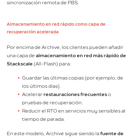
sincronización remota de PBS.
Almacenamiento en red rápido como capa de
recuperación acelerada
Por encima de Archive, los clientes pueden añadir
una capa de
almacenamiento en red más rápido de
Stackscale
(All-Flash) para:
Guardar las últimas copias (por ejemplo, de
los últimos días).
Acelerar
restauraciones frecuentes
o
pruebas de recuperación.
Reducir el RTO en servicios muy sensibles al
tiempo de parada.
En este modelo, Archive sigue siendo la
fuente de