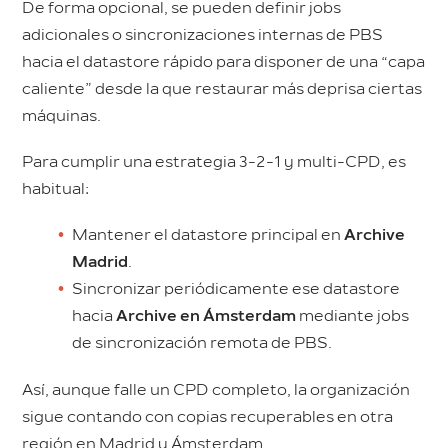
De forma opcional, se pueden definir jobs
adicionales o sincronizaciones internas de PBS
hacia el datastore rápido para disponer de una “capa
caliente” desde la que restaurar más deprisa ciertas
máquinas.
Para cumplir una estrategia 3-2-1 y multi-CPD, es
habitual:
Mantener el datastore principal en
Archive
Madrid
.
Sincronizar periódicamente ese datastore
hacia
Archive en Ámsterdam
mediante jobs
de sincronización remota de PBS.
Así, aunque falle un CPD completo, la organización
sigue contando con copias recuperables en otra
región en Madrid y Ámsterdam.