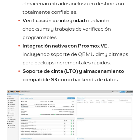
almacenan cifrados incluso en destinos no
totalmente confiables.
Verificación de integridad
mediante
checksums y trabajos de verificación
programables.
Integración nativa con Proxmox VE
,
incluyendo soporte de QEMU dirty bitmaps
para backups incrementales rápidos.
Soporte de cinta (LTO) y almacenamiento
compatible S3
como backends de datos.