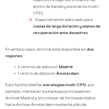
objetos (incluyendo limitación de
ancho de banda y escenarios multi-
CPD).
Especialmente adecuado para
copias de larga duración y planes de
recuperación ante desastres
.
En ambos casos, Archive está disponible en
dos
regiones
:
2 centros de datos en
Madrid
.
1 centro de datos en
Ámsterdam
.
Esto facilita diseñar
estrategias multi-CPD
: por
ejemplo, mantener los backups principales en
Archive Madrid y sincronizar de forma periódica
hacia Archive Ámsterdam mediante jobs de