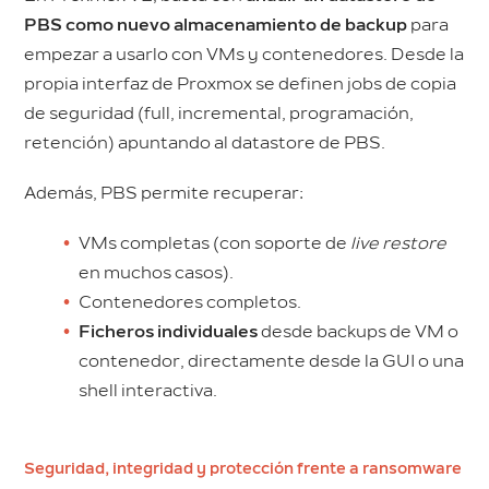
PBS como nuevo almacenamiento de backup
para
empezar a usarlo con VMs y contenedores. Desde la
propia interfaz de Proxmox se definen jobs de copia
de seguridad (full, incremental, programación,
retención) apuntando al datastore de PBS.
Además, PBS permite recuperar:
VMs completas (con soporte de
live restore
en muchos casos).
Contenedores completos.
Ficheros individuales
desde backups de VM o
contenedor, directamente desde la GUI o una
shell interactiva.
Seguridad, integridad y protección frente a ransomware