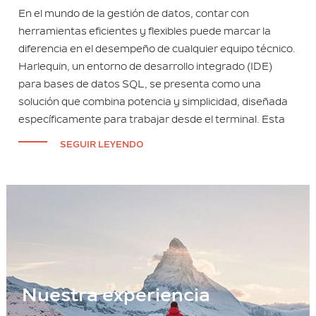
En el mundo de la gestión de datos, contar con
herramientas eficientes y flexibles puede marcar la
diferencia en el desempeño de cualquier equipo técnico.
Harlequin, un entorno de desarrollo integrado (IDE)
para bases de datos SQL, se presenta como una
solución que combina potencia y simplicidad, diseñada
específicamente para trabajar desde el terminal. Esta
SEGUIR LEYENDO
Nuestra experiencia