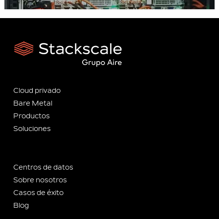
Cloud privado
Bare Metal
Productos
Soluciones
Centros de datos
Sobre nosotros
Casos de éxito
Blog