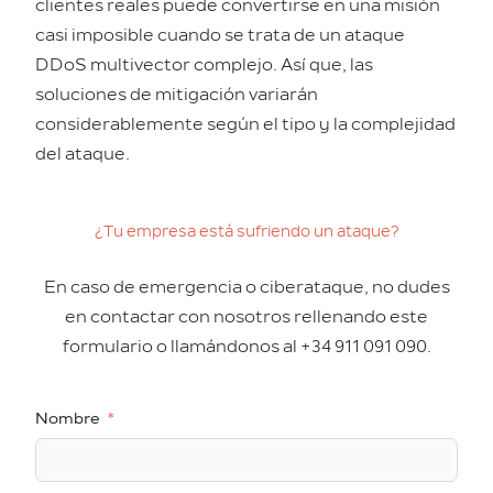
clientes reales puede convertirse en una misión
casi imposible cuando se trata de un ataque
DDoS multivector complejo. Así que, las
soluciones de mitigación variarán
considerablemente según el tipo y la complejidad
del ataque.
¿Tu empresa está sufriendo un ataque?
En caso de emergencia o ciberataque, no dudes
en contactar con nosotros rellenando este
formulario o llamándonos al +34 911 091 090.
Nombre