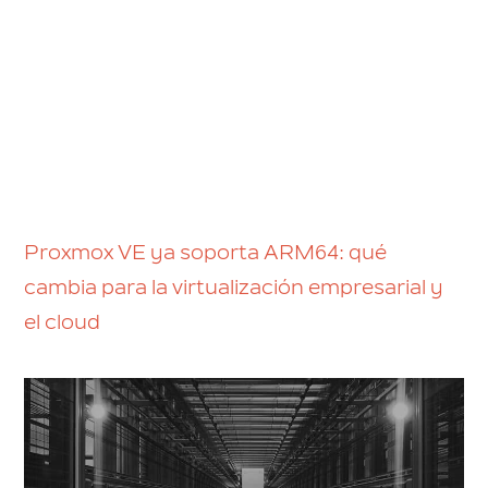
Proxmox VE ya soporta ARM64: qué
cambia para la virtualización empresarial y
el cloud