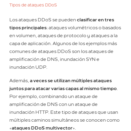
Tipos de ataques DDoS
Los ataques DDoS se pueden
clasificar en tres
tipos principales
: ataques volumétricos o basados
en volumen, ataques de protocolo y ataques a la
capa de aplicación. Algunos de los ejemplos más
comunes de ataques DDoS son los ataques de
amplificación de DNS, inundación SYN e
inundación UDP.
Además,
a veces se utilizan múltiples ataques
juntos para atacar varias capas al mismo tiempo
.
Por ejemplo, combinando un ataque de
amplificación de DNS con un ataque de
inundación HTTP. Este tipo de ataques que usan
múltiples caminos simultáneos se conocen como
«
ataques DDoS multivector
».