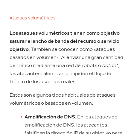
Ataques volumétricos
Los ataques volumétricos tienen como objetivo
saturar el ancho de banda del recurso o servicio
objetivo
. También se conocen como «ataques
basados en volumen». Al enviar una gran cantidad
de tráfico mediante una red de robots o
botnet
,
los atacantes ralentizan o impiden el flujo de
tráfico de los usuarios reales.
Estos son algunos tipos habituales de ataques
volumétricos o basados en volumen:
Amplificación de DNS
. En los ataques de
amplificación de DNS, los atacantes
falsifican la dirección IP de su objetivo para