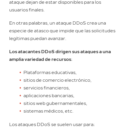
ataque dejan de estar disponibles para los
usuarios finales.
En otras palabras, un ataque DDoS crea una
especie de atasco que impide que las solicitudes
legítimas puedan avanzar.
Los atacantes DDoS dirigen sus ataques a una
amplia variedad de recursos
:
Plataformas educativas,
sitios de comercio electrónico,
servicios financieros,
aplicaciones bancarias,
sitios web gubernamentales,
sistemas médicos, etc.
Los ataques DDoS se suelen usar para: