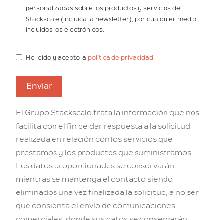
personalizadas sobre los productos y servicios de
Stackscale (incluida la newsletter), por cualquier medio,
incluidos los electrónicos.
He leído y acepto la
política de privacidad
.
Enviar
El Grupo Stackscale trata la información que nos
facilita con el fin de dar respuesta a la solicitud
realizada en relación con los servicios que
prestamos y los productos que suministramos.
Los datos proporcionados se conservarán
mientras se mantenga el contacto siendo
eliminados una vez finalizada la solicitud, a no ser
que consienta el envío de comunicaciones
comerciales, donde sus datos se conservarán