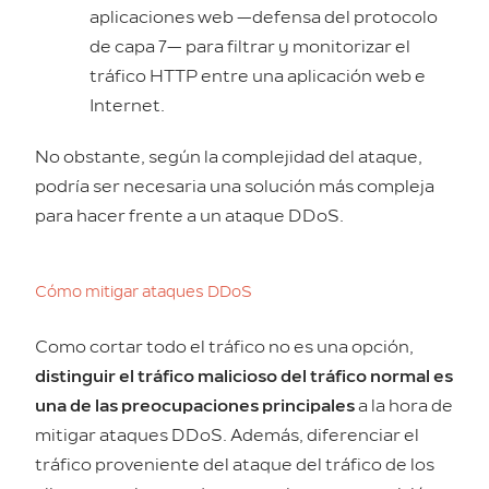
aplicaciones web —defensa del protocolo
de capa 7— para filtrar y monitorizar el
tráfico HTTP entre una aplicación web e
Internet.
No obstante, según la complejidad del ataque,
podría ser necesaria una solución más compleja
para hacer frente a un ataque DDoS.
Cómo mitigar ataques DDoS
Como cortar todo el tráfico no es una opción,
distinguir el tráfico malicioso del tráfico normal es
una de las preocupaciones principales
a la hora de
mitigar ataques DDoS. Además, diferenciar el
tráfico proveniente del ataque del tráfico de los