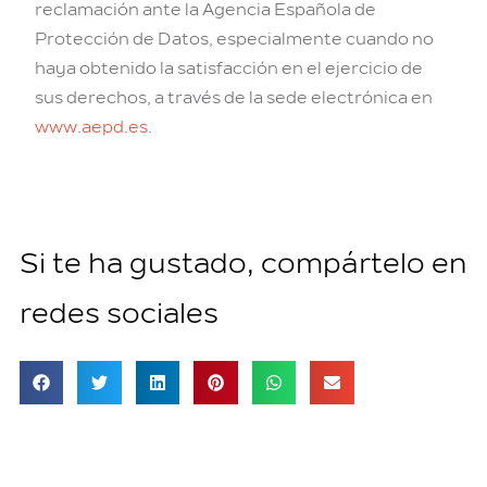
reclamación ante la Agencia Española de
Protección de Datos, especialmente cuando no
haya obtenido la satisfacción en el ejercicio de
sus derechos, a través de la sede electrónica en
www.aepd.es
.
Si te ha gustado, compártelo en
redes sociales