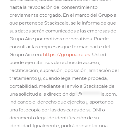
hasta la revocación del consentimiento
previamente otorgado. En el marco del Grupo al
que pertenece Stackscale, se le informa de que
sus datos serán comunicados a las empresas de
Grupo Aire por motivos corporativos. Puede
consultar las empresas que forman parte del
Grupo Aire en:
https://grupoaire.es
. Usted
puede ejercitar sus derechos de acceso,
rectificación, supresión, oposición, limitación del
tratamiento y, cuando legalmente proceda,
portabilidad, mediante el envío a Stackscale de
una solicitud a la dirección
dp
*
@
********
le.com
,
indicando el derecho que ejercita y aportando
una fotocopia por las dos caras de su DNI o
documento legal de identificación de su
identidad. Igualmente, podrá presentar una