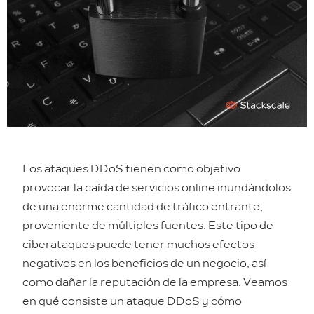
Los ataques DDoS tienen como objetivo
provocar la caída de servicios online inundándolos
de una enorme cantidad de tráfico entrante,
proveniente de múltiples fuentes. Este tipo de
ciberataques puede tener muchos efectos
negativos en los beneficios de un negocio, así
como dañar la reputación de la empresa. Veamos
en qué consiste un ataque DDoS y cómo