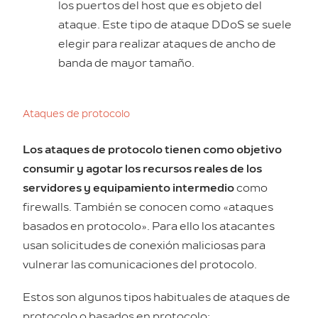
los puertos del host que es objeto del
ataque. Este tipo de ataque DDoS se suele
elegir para realizar ataques de ancho de
banda de mayor tamaño.
Ataques de protocolo
Los ataques de protocolo tienen como objetivo
consumir y agotar los recursos reales de los
servidores y equipamiento intermedio
como
firewalls. También se conocen como «ataques
basados en protocolo». Para ello los atacantes
usan solicitudes de conexión maliciosas para
vulnerar las comunicaciones del protocolo.
Estos son algunos tipos habituales de ataques de
protocolo o basados en protocolo: