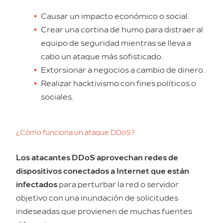
Causar un impacto económico o social.
Crear una cortina de humo para distraer al
equipo de seguridad mientras se lleva a
cabo un ataque más sofisticado.
Extorsionar a negocios a cambio de dinero.
Realizar hacktivismo con fines políticos o
sociales.
¿Cómo funciona un ataque DDoS?
Los atacantes DDoS aprovechan redes de
dispositivos conectados a Internet que están
infectados
para perturbar la red o servidor
objetivo con una inundación de solicitudes
indeseadas que provienen de muchas fuentes