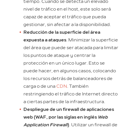
tiempo. Cuando se detecta un elevado
nivel de tráfico en el host, este solo será
capaz de aceptar el tráfico que pueda
gestionar, sin afectar a la disponibilidad.
Reducción de la superficie del área
expuesta a ataques
. Minimizar la superficie
del área que puede ser atacada para limitar
los puntos de ataque y centrar la
protección en un único lugar. Esto se
puede hacer, en algunos casos, colocando
los recursos detrás de balanceadores de
carga o de una
CDN
. También
restringiendo el tráfico de Internet directo
a ciertas partes de la infraestructura.
Despliegue de un firewall de aplicaciones
web (WAF, por las siglas en inglés
Web
Application Firewall
)
. Utilizar un firewall de