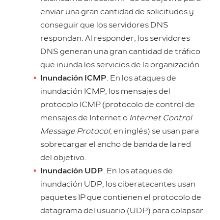
enviar una gran cantidad de solicitudes y
conseguir que los servidores DNS
respondan. Al responder, los servidores
DNS generan una gran cantidad de tráfico
que inunda los servicios de la organización.
Inundación ICMP
. En los ataques de
inundación ICMP, los mensajes del
protocolo ICMP (protocolo de control de
mensajes de Internet o
Internet Control
Message Protocol
, en inglés) se usan para
sobrecargar el ancho de banda de la red
del objetivo.
Inundación UDP
. En los ataques de
inundación UDP, los ciberatacantes usan
paquetes IP que contienen el protocolo de
datagrama del usuario (UDP) para colapsar