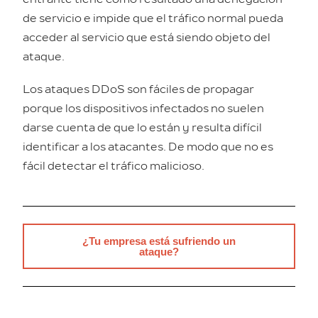
de servicio e impide que el tráfico normal pueda
acceder al servicio que está siendo objeto del
ataque.
Los ataques DDoS son fáciles de propagar
porque los dispositivos infectados no suelen
darse cuenta de que lo están y resulta difícil
identificar a los atacantes. De modo que no es
fácil detectar el tráfico malicioso.
¿Tu empresa está sufriendo un
ataque?