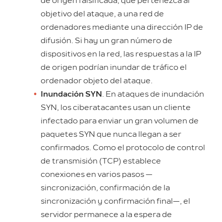
de origen falsificada, que pertenezca al
objetivo del ataque, a una red de
ordenadores mediante una dirección IP de
difusión. Si hay un gran número de
dispositivos en la red, las respuestas a la IP
de origen podrían inundar de tráfico el
ordenador objeto del ataque.
Inundación SYN
. En ataques de inundación
SYN, los ciberatacantes usan un cliente
infectado para enviar un gran volumen de
paquetes SYN que nunca llegan a ser
confirmados. Como el protocolo de control
de transmisión (TCP) establece
conexiones en varios pasos —
sincronización, confirmación de la
sincronización y confirmación final—, el
servidor permanece a la espera de