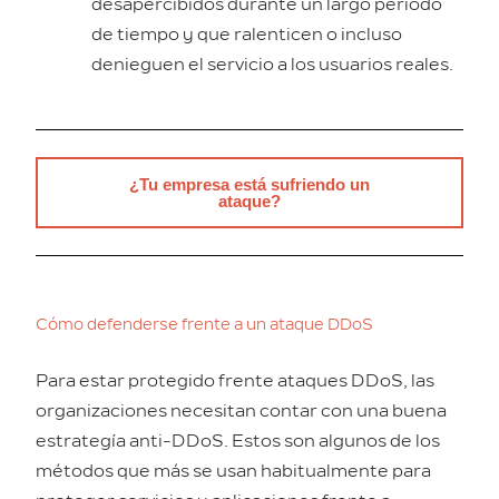
desapercibidos durante un largo período
de tiempo y que ralenticen o incluso
denieguen el servicio a los usuarios reales.
¿Tu empresa está sufriendo un
ataque?
Cómo defenderse frente a un ataque DDoS
Para estar protegido frente ataques DDoS, las
organizaciones necesitan contar con una buena
estrategía anti-DDoS. Estos son algunos de los
métodos que más se usan habitualmente para