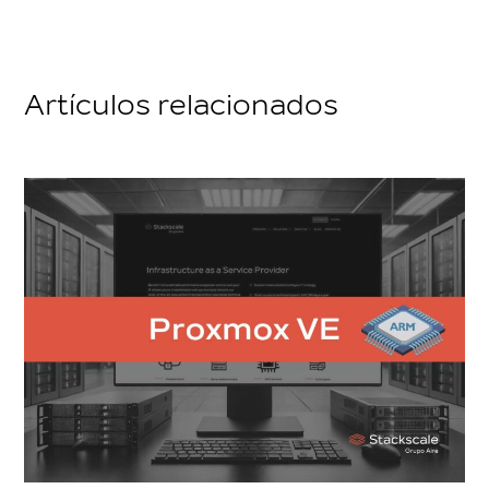
Artículos relacionados