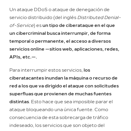
Un ataque DDoS o ataque de denegación de
servicio distribuido (del inglés
Distributed Denial-
of-Service
) es
un tipo de ciberataque en el que
un cibercriminal busca interrumpir, de forma
temporal o permanente, el acceso a diversos
servicios online —sitios web, aplicaciones, redes,
APIs, etc.—.
Para interrumpir estos servicios,
los
ciberatacantes inundan la máquina o recurso de
red a los que va dirigido el ataque con solicitudes
superfluas que provienen de muchas fuentes
distintas
. Esto hace que sea imposible parar el
ataque bloqueando una única fuente. Como
consecuencia de esta sobrecarga de tráfico
indeseado, los servicios que son objeto del