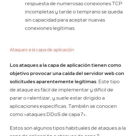
respuesta de numerosas conexiones TCP
incompletas y tarde o temprano se queda
sin capacidad para aceptar nuevas
conexiones legítimas.
Ataques a la capa de aplicación
Los ataques a la capa de aplicación tienen como
objetivo provocar una caída del servidor web con
solicitudes aparentemente legítimas
. Este tipo
de ataque es fácil de implementar y difícil de
parar o ralentizar, y suele estar dirigido a
aplicaciones específicas. También se conocen
como «ataques DDoS de capa 7».
Estos son algunos tipos habituales de ataques a la