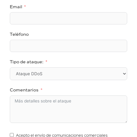
Email
Teléfono
Tipo de ataque:
Comentarios
Acepto el envío de comunicaciones comerciales