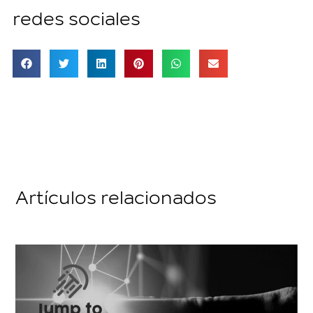
redes sociales
Artículos relacionados