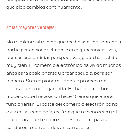
que pide cambios continuamente.
¿Y las mayores ventajas?
No te miento si te digo que me he sentido tentado a
participar accionarialmente en algunas iniciativas,
por sus espléndidas perspectivas, y que han salido
muy bien. El comercio electrónico ha vivido muchos
años para posicionarse y crear escuela, para ser
pionero. Si eres pionero tienes la promesa de
triunfar pero no la garantía. Ha habido muchos
modelos que fracasaron hace 10 años que ahora
funcionarían. El coste del comercio electrónico no
está en la tecnología, está en que te conozcan y el
truco para que te conozcan es crear mapas de
senderos y convertirlos en carreteras.