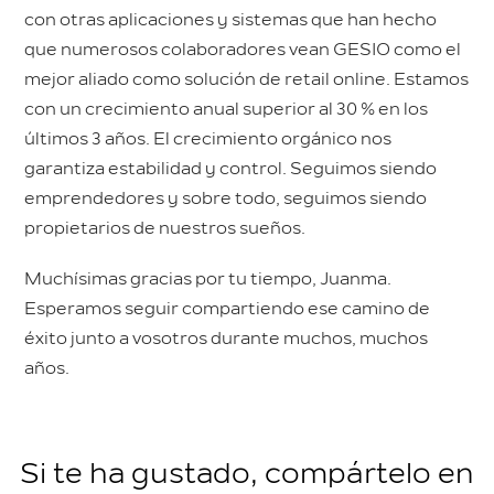
con otras aplicaciones y sistemas que han hecho
que numerosos colaboradores vean GESIO como el
mejor aliado como solución de retail online. Estamos
con un crecimiento anual superior al 30 % en los
últimos 3 años. El crecimiento orgánico nos
garantiza estabilidad y control. Seguimos siendo
emprendedores y sobre todo, seguimos siendo
propietarios de nuestros sueños.
Muchísimas gracias por tu tiempo, Juanma.
Esperamos seguir compartiendo ese camino de
éxito junto a vosotros durante muchos, muchos
años.
Si te ha gustado, compártelo en