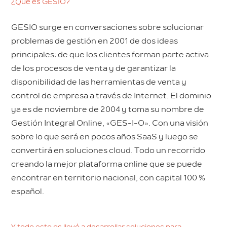
¿Qué es GESIO?
GESIO surge en conversaciones sobre solucionar
problemas de gestión en 2001 de dos ideas
principales: de que los clientes forman parte activa
de los procesos de venta y de garantizar la
disponibilidad de las herramientas de venta y
control de empresa a través de Internet. El dominio
ya es de noviembre de 2004 y toma su nombre de
Gestión Integral Online, «GES-I-O». Con una visión
sobre lo que será en pocos años SaaS y luego se
convertirá en soluciones cloud. Todo un recorrido
creando la mejor plataforma online que se puede
encontrar en territorio nacional, con capital 100 %
español.