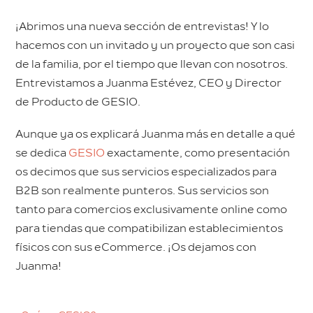
¡Abrimos una nueva sección de entrevistas! Y lo
hacemos con un invitado y un proyecto que son casi
de la familia, por el tiempo que llevan con nosotros.
Entrevistamos a Juanma Estévez, CEO y Director
de Producto de GESIO.
Aunque ya os explicará Juanma más en detalle a qué
se dedica
GESIO
exactamente, como presentación
os decimos que sus servicios especializados para
B2B son realmente punteros. Sus servicios son
tanto para comercios exclusivamente online como
para tiendas que compatibilizan establecimientos
físicos con sus eCommerce. ¡Os dejamos con
Juanma!