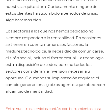
nuestra arquitectura. Curiosamente ninguno de
estos clientes ha sucumbido a periodos de crisis.
Algo haremos bien.
Los sectores a los que nos hemos dedicado no
siempre responden a la rentabilidad. En ocasiones
se tienen en cuenta numerosos factores: la
madurez tecnológica, la necesidad de comunicarse,
el tirón social, incluso el factor casual. La tecnología
está a disposición de todos, pero no todos los
sectores consideran la inversión necesaria u
oportuna. O al menos su implantación requiere el
cambio generacional y otros agentes que obedecen
al cambio de mentalidad.
Entre vuestros servicios contáis con herramientas para