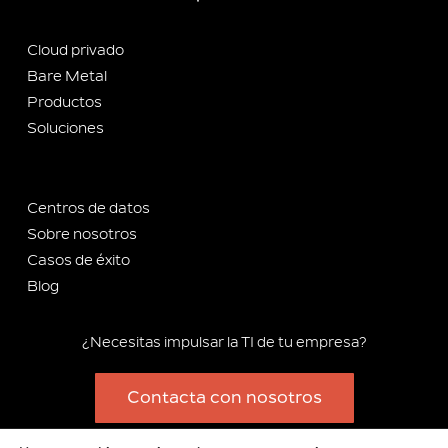
Cloud privado
Bare Metal
Productos
Soluciones
Centros de datos
Sobre nosotros
Casos de éxito
Blog
¿Necesitas impulsar la TI de tu empresa?
Contacta con nosotros