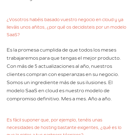
¿Vosotros habéis basado vuestro negocio en cloud y ya
lleváis unos añitos, ¿por qué os decidisteis por un modelo
SaaS?
Es la promesa cumplida de que todos los meses
trabajaremos para que tengas el mejor producto.
Con más de 5 actualizaciones al año, nuestros
clientes compran con esperanzas en su negocio.
Somos un ingrediente más de sus ilusiones. El
modelo SaaS en cloud es nuestro modelo de
compromiso definitivo. Mes a mes. Año a año.
Es fácil suponer que, por ejemplo, tenéis unas
necesidades de hosting bastante exigentes, ¿qué es lo