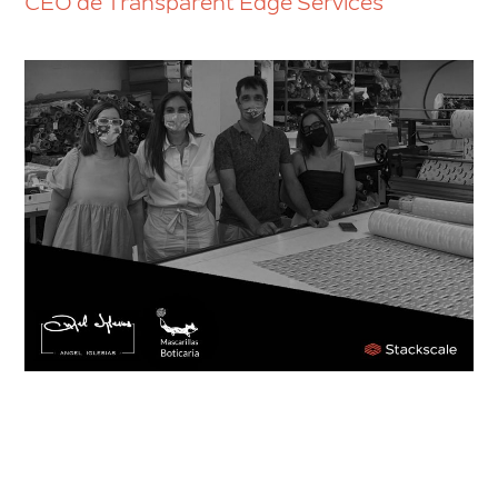
CEO de Transparent Edge Services