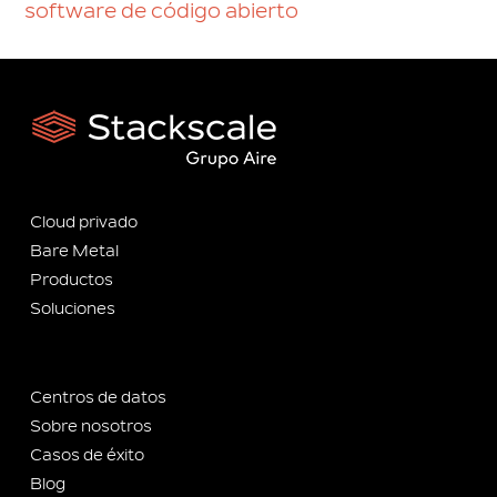
software de código abierto
Cloud privado
Bare Metal
Productos
Soluciones
Centros de datos
Sobre nosotros
Casos de éxito
Blog