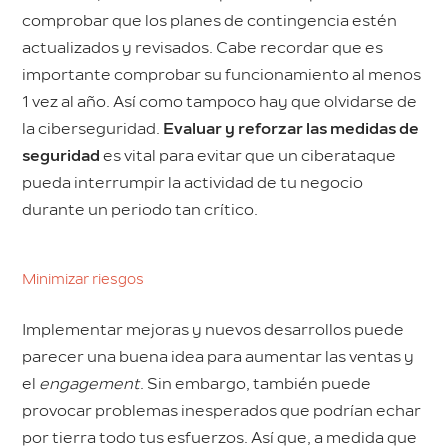
comprobar que los planes de contingencia estén
actualizados y revisados. Cabe recordar que es
importante comprobar su funcionamiento al menos
1 vez al año. Así como tampoco hay que olvidarse de
la ciberseguridad.
Evaluar y reforzar las medidas de
seguridad
es vital para evitar que un ciberataque
pueda interrumpir la actividad de tu negocio
durante un periodo tan crítico.
Minimizar riesgos
Implementar mejoras y nuevos desarrollos puede
parecer una buena idea para aumentar las ventas y
el
engagement
. Sin embargo, también puede
provocar problemas inesperados que podrían echar
por tierra todo tus esfuerzos. Así que, a medida que