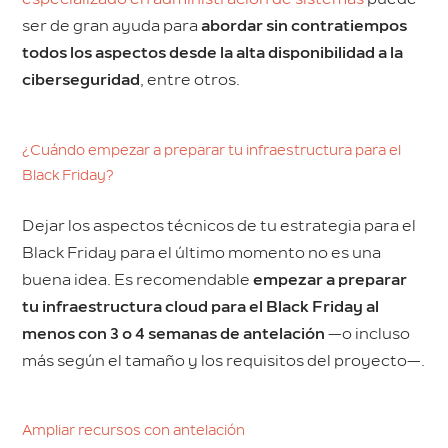
ser de gran ayuda para
abordar sin contratiempos
todos los aspectos desde la alta disponibilidad a la
ciberseguridad
, entre otros.
¿Cuándo empezar a preparar tu infraestructura para el
Black Friday?
Dejar los aspectos técnicos de tu estrategia para el
Black Friday para el último momento no es una
buena idea. Es recomendable
empezar a preparar
tu infraestructura cloud para el Black Friday al
menos con 3 o 4 semanas de antelación
—o incluso
más según el tamaño y los requisitos del proyecto—.
Ampliar recursos con antelación