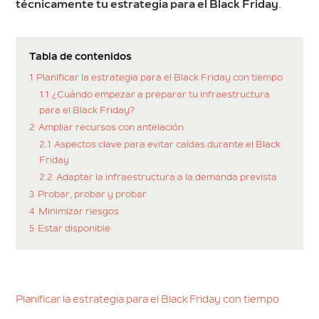
técnicamente tu estrategia para el Black Friday
.
Tabla de contenidos
1
Planificar la estrategia para el Black Friday con tiempo
1.1
¿Cuándo empezar a preparar tu infraestructura
para el Black Friday?
2
Ampliar recursos con antelación
2.1
Aspectos clave para evitar caídas durante el Black
Friday
2.2
Adaptar la infraestructura a la demanda prevista
3
Probar, probar y probar
4
Minimizar riesgos
5
Estar disponible
Planificar la estrategia para el Black Friday con tiempo