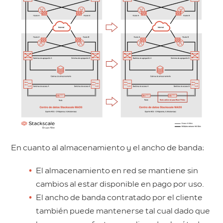
En cuanto al almacenamiento y el ancho de banda:
El almacenamiento en red se mantiene sin
cambios al estar disponible en pago por uso.
El ancho de banda contratado por el cliente
también puede mantenerse tal cual dado que