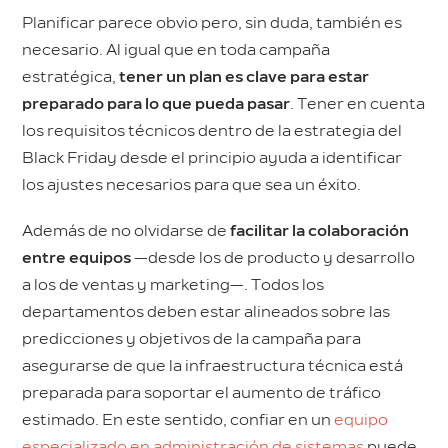
Planificar parece obvio pero, sin duda, también es
necesario. Al igual que en toda campaña
estratégica,
tener un plan es clave para estar
preparado para lo que pueda pasar
. Tener en cuenta
los requisitos técnicos dentro de la estrategia del
Black Friday desde el principio ayuda a identificar
los ajustes necesarios para que sea un éxito.
Además de no olvidarse de
facilitar la colaboración
entre equipos
—desde los de producto y desarrollo
a los de ventas y marketing—. Todos los
departamentos deben estar alineados sobre las
predicciones y objetivos de la campaña para
asegurarse de que la infraestructura técnica está
preparada para soportar el aumento de tráfico
estimado. En este sentido, confiar en un
equipo
especializado en administración de sistemas
puede