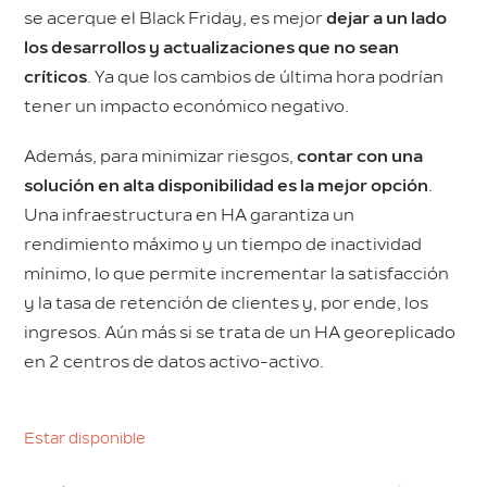
se acerque el Black Friday, es mejor
dejar a un lado
los desarrollos y actualizaciones que no sean
críticos
. Ya que los cambios de última hora podrían
tener un impacto económico negativo.
Además, para minimizar riesgos,
contar con una
solución en alta disponibilidad es la mejor opción
.
Una infraestructura en HA garantiza un
rendimiento máximo y un tiempo de inactividad
mínimo, lo que permite incrementar la satisfacción
y la tasa de retención de clientes y, por ende, los
ingresos. Aún más si se trata de un HA georeplicado
en 2 centros de datos activo-activo.
Estar disponible