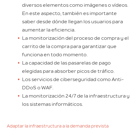
diversos elementos como imágenes o vídeos.
En este aspecto, también es importante
saber desde dónde llegan los usuarios para
aumentar la eficiencia.
La monitorización del proceso de compra y el
carrito de la compra para garantizar que
funciona en todo momento.
La capacidad de las pasarelas de pago
elegidas para absorber picos de tráfico.
Los servicios de ciberseguridad como Anti-
DDoS o WAF.
La monitorización 24/7 de la infraestructura y
los sistemas informáticos.
Adaptar la infraestructura a la demanda prevista