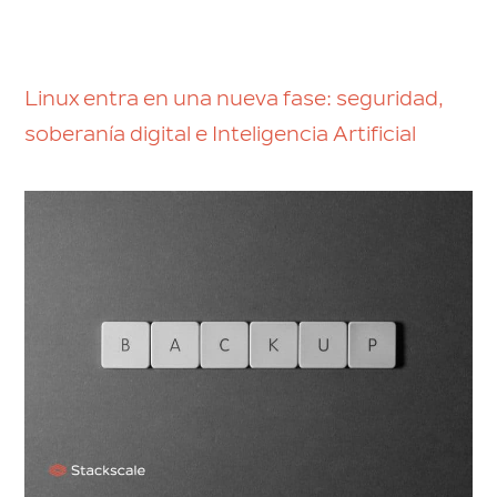
Linux entra en una nueva fase: seguridad,
soberanía digital e Inteligencia Artificial