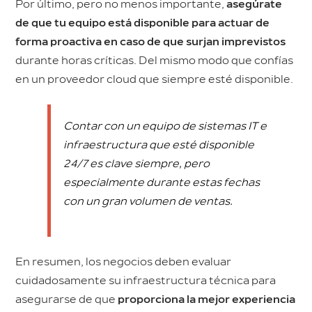
Por último, pero no menos importante,
asegúrate
de que tu equipo está disponible para actuar de
forma proactiva en caso de que surjan imprevistos
durante horas críticas. Del mismo modo que confías
en un proveedor cloud que siempre esté disponible.
Contar con un equipo de sistemas IT e
infraestructura que esté disponible
24/7 es clave siempre, pero
especialmente durante estas fechas
con un gran volumen de ventas.
En resumen, los negocios deben evaluar
cuidadosamente su infraestructura técnica para
asegurarse de que
proporciona la mejor experiencia