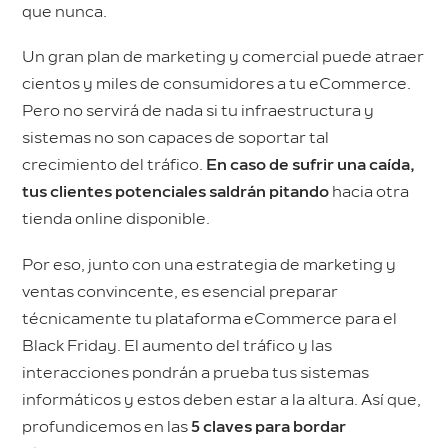
que nunca.
Un gran plan de marketing y comercial puede atraer
cientos y miles de consumidores a tu eCommerce.
Pero no servirá de nada si tu infraestructura y
sistemas no son capaces de soportar tal
crecimiento del tráfico.
En caso de sufrir una caída,
tus clientes potenciales saldrán pitando
hacia otra
tienda online disponible.
Por eso, junto con una estrategia de marketing y
ventas convincente, es esencial preparar
técnicamente tu plataforma eCommerce para el
Black Friday. El aumento del tráfico y las
interacciones pondrán a prueba tus sistemas
informáticos y estos deben estar a la altura. Así que,
profundicemos en las
5 claves para bordar