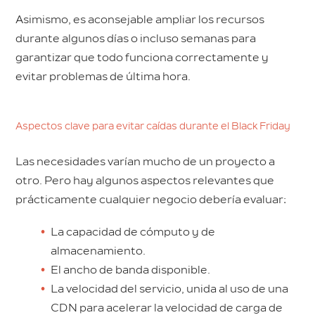
Asimismo, es aconsejable ampliar los recursos
durante algunos días o incluso semanas para
garantizar que todo funciona correctamente y
evitar problemas de última hora.
Aspectos clave para evitar caídas durante el Black Friday
Las necesidades varían mucho de un proyecto a
otro. Pero hay algunos aspectos relevantes que
prácticamente cualquier negocio debería evaluar:
La capacidad de cómputo y de
almacenamiento.
El ancho de banda disponible.
La velocidad del servicio, unida al uso de una
CDN para acelerar la velocidad de carga de