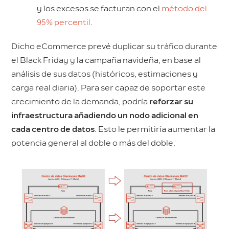
y los excesos se facturan con el
método del
95% percentil
.
Dicho eCommerce prevé duplicar su tráfico durante
el Black Friday y la campaña navideña, en base al
análisis de sus datos (históricos, estimaciones y
carga real diaria). Para ser capaz de soportar este
crecimiento de la demanda, podría
reforzar su
infraestructura añadiendo un nodo adicional en
cada centro de datos
. Esto le permitiría aumentar la
potencia general al doble o más del doble.