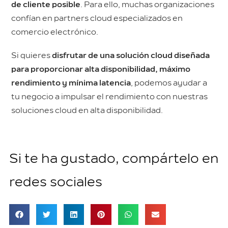
de cliente posible
. Para ello, muchas organizaciones
confían en partners cloud especializados en
comercio electrónico.
Si quieres
disfrutar de una solución cloud diseñada
para proporcionar alta disponibilidad, máximo
rendimiento y mínima latencia
, podemos ayudar a
tu negocio a impulsar el rendimiento con nuestras
soluciones cloud en alta disponibilidad.
Si te ha gustado, compártelo en
redes sociales