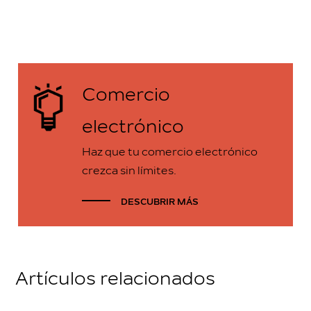
Comercio
electrónico
Haz que tu comercio electrónico
crezca sin límites.
DESCUBRIR MÁS
Artículos relacionados