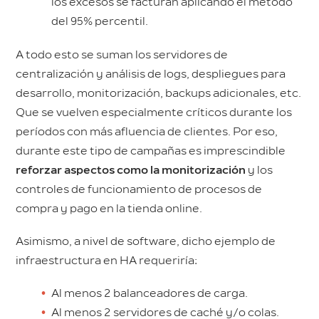
los excesos se facturan aplicando el método
del 95% percentil.
A todo esto se suman los servidores de
centralización y análisis de logs, despliegues para
desarrollo, monitorización, backups adicionales, etc.
Que se vuelven especialmente críticos durante los
períodos con más afluencia de clientes. Por eso,
durante este tipo de campañas es imprescindible
reforzar aspectos como la monitorización
y los
controles de funcionamiento de procesos de
compra y pago en la tienda online.
Asimismo, a nivel de software, dicho ejemplo de
infraestructura en HA requeriría:
Al menos 2 balanceadores de carga.
Al menos 2 servidores de caché y/o colas.