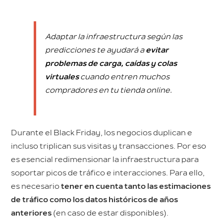
Adaptar la infraestructura según las
predicciones te ayudará a
evitar
problemas de carga, caídas y colas
virtuales
cuando entren muchos
compradores en tu tienda online.
Durante el Black Friday, los negocios duplican e
incluso triplican sus visitas y transacciones. Por eso
es esencial redimensionar la infraestructura para
soportar picos de tráfico e interacciones. Para ello,
es necesario
tener en cuenta tanto las estimaciones
de tráfico como los datos históricos de años
anteriores
(en caso de estar disponibles).