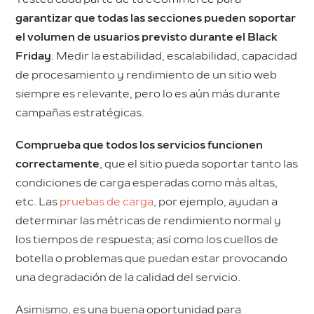
garantizar que todas las secciones pueden soportar
el volumen de usuarios previsto durante el Black
Friday
. Medir la estabilidad, escalabilidad, capacidad
de procesamiento y rendimiento de un sitio web
siempre es relevante, pero lo es aún más durante
campañas estratégicas.
Comprueba que todos los servicios funcionen
correctamente
, que el sitio pueda soportar tanto las
condiciones de carga esperadas como más altas,
etc. Las
pruebas de carga
, por ejemplo, ayudan a
determinar las métricas de rendimiento normal y
los tiempos de respuesta; así como los cuellos de
botella o problemas que puedan estar provocando
una degradación de la calidad del servicio.
Asimismo, es una buena oportunidad para