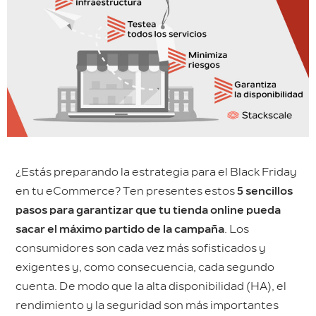
¿Estás preparando la estrategia para el Black Friday
en tu eCommerce? Ten presentes estos
5 sencillos
pasos para garantizar que tu tienda online pueda
sacar el máximo partido de la campaña
. Los
consumidores son cada vez más sofisticados y
exigentes y, como consecuencia, cada segundo
cuenta. De modo que la alta disponibilidad (HA), el
rendimiento y la seguridad son más importantes