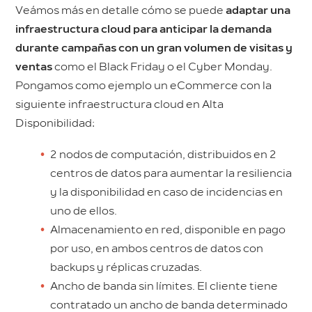
Veámos más en detalle cómo se puede
adaptar una
infraestructura cloud para anticipar la demanda
durante campañas con un gran volumen de visitas y
ventas
como el Black Friday o el Cyber Monday.
Pongamos como ejemplo un eCommerce con la
siguiente infraestructura cloud en Alta
Disponibilidad:
2 nodos de computación, distribuidos en 2
centros de datos para aumentar la resiliencia
y la disponibilidad en caso de incidencias en
uno de ellos.
Almacenamiento en red, disponible en pago
por uso, en ambos centros de datos con
backups y réplicas cruzadas.
Ancho de banda sin límites. El cliente tiene
contratado un ancho de banda determinado