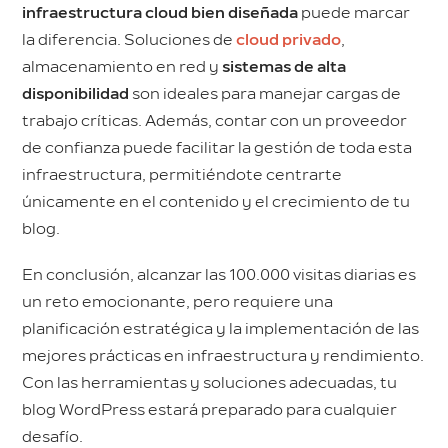
infraestructura cloud bien diseñada
puede marcar
la diferencia. Soluciones de
cloud privado
,
almacenamiento en red y
sistemas de alta
disponibilidad
son ideales para manejar cargas de
trabajo críticas. Además, contar con un proveedor
de confianza puede facilitar la gestión de toda esta
infraestructura, permitiéndote centrarte
únicamente en el contenido y el crecimiento de tu
blog.
En conclusión, alcanzar las 100.000 visitas diarias es
un reto emocionante, pero requiere una
planificación estratégica y la implementación de las
mejores prácticas en infraestructura y rendimiento.
Con las herramientas y soluciones adecuadas, tu
blog WordPress estará preparado para cualquier
desafío.