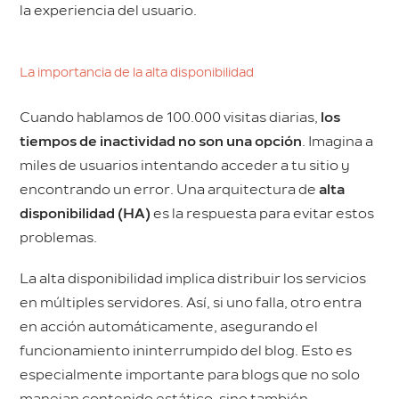
la experiencia del usuario.
La importancia de la alta disponibilidad
Cuando hablamos de 100.000 visitas diarias,
los
tiempos de inactividad no son una opción
. Imagina a
miles de usuarios intentando acceder a tu sitio y
encontrando un error. Una arquitectura de
alta
disponibilidad (HA)
es la respuesta para evitar estos
problemas.
La alta disponibilidad implica distribuir los servicios
en múltiples servidores. Así, si uno falla, otro entra
en acción automáticamente, asegurando el
funcionamiento ininterrumpido del blog. Esto es
especialmente importante para blogs que no solo