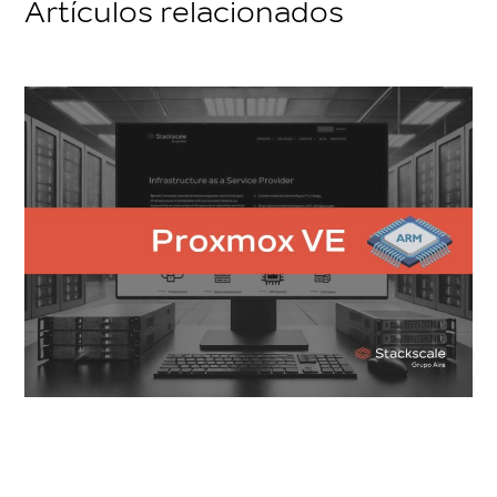
Artículos relacionados