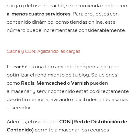
carga y del uso de caché, se recomienda contar con
al menos cuatro servidores
. Para proyectos con
contenido dinámico, como tiendas online, este
número puede incrementarse considerablemente.
Caché y CDN: Agilizando las cargas
La
caché
es una herramienta indispensable para
optimizar el rendimiento de tu blog. Soluciones
como
Redis
,
Memcached
o
Varnish
pueden
almacenar y servir contenido estático directamente
desde la memoria, evitando solicitudes innecesarias
al servidor.
Además, el uso de una
CDN (Red de Distribución de
Contenido)
permite almacenar los recursos