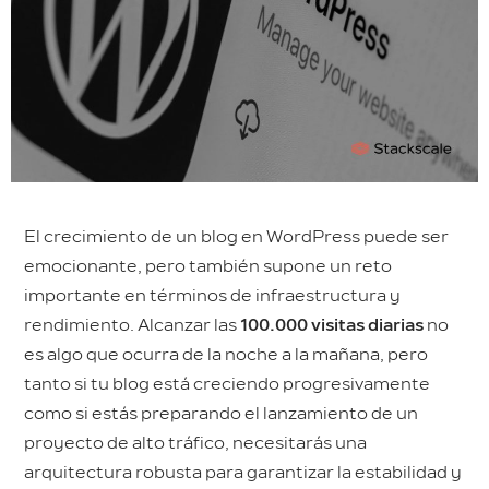
El crecimiento de un blog en WordPress puede ser
emocionante, pero también supone un reto
importante en términos de infraestructura y
rendimiento. Alcanzar las
100.000 visitas diarias
no
es algo que ocurra de la noche a la mañana, pero
tanto si tu blog está creciendo progresivamente
como si estás preparando el lanzamiento de un
proyecto de alto tráfico, necesitarás una
arquitectura robusta para garantizar la estabilidad y