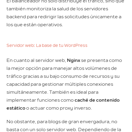
El balanceador no solo distribuye el tráfico, sino que
también monitoriza la salud de los servidores
backend para redirigir las solicitudes únicamente a
los que están operativos.
Servidor web: La base de tu WordPress
En cuanto al servidor web,
Nginx
se presenta como
la mejor opción para manejar altos volúmenes de
tráfico gracias a su bajo consumo de recursos y su
capacidad para gestionar múltiples conexiones
simultáneamente. También es ideal para
implementar funciones como
caché de contenido
estático
o actuar como proxy inverso.
No obstante, para blogs de gran envergadura, no
basta con un solo servidor web. Dependiendo de la