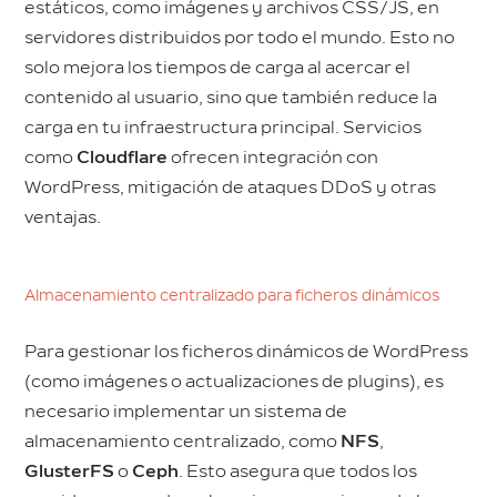
estáticos, como imágenes y archivos CSS/JS, en
servidores distribuidos por todo el mundo. Esto no
solo mejora los tiempos de carga al acercar el
contenido al usuario, sino que también reduce la
carga en tu infraestructura principal. Servicios
como
Cloudflare
ofrecen integración con
WordPress, mitigación de ataques DDoS y otras
ventajas.
Almacenamiento centralizado para ficheros dinámicos
Para gestionar los ficheros dinámicos de WordPress
(como imágenes o actualizaciones de plugins), es
necesario implementar un sistema de
almacenamiento centralizado, como
NFS
,
GlusterFS
o
Ceph
. Esto asegura que todos los