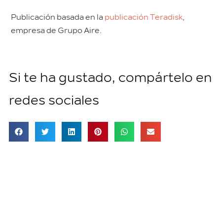
Publicación basada en la
publicación Teradisk
,
empresa de Grupo Aire.
Si te ha gustado, compártelo en
redes sociales