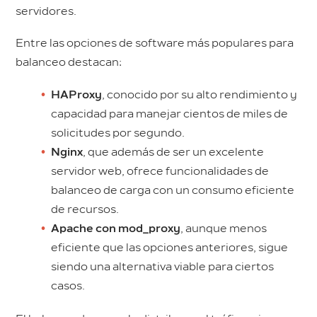
servidores.
Entre las opciones de software más populares para
balanceo destacan:
HAProxy
, conocido por su alto rendimiento y
capacidad para manejar cientos de miles de
solicitudes por segundo.
Nginx
, que además de ser un excelente
servidor web, ofrece funcionalidades de
balanceo de carga con un consumo eficiente
de recursos.
Apache con mod_proxy
, aunque menos
eficiente que las opciones anteriores, sigue
siendo una alternativa viable para ciertos
casos.