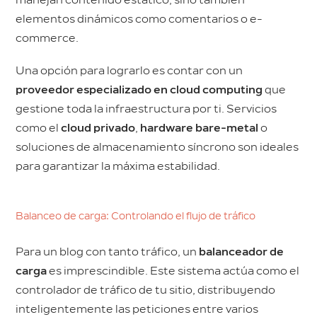
manejan contenido estático, sino también
elementos dinámicos como comentarios o e-
commerce.
Una opción para lograrlo es contar con un
proveedor especializado en cloud computing
que
gestione toda la infraestructura por ti. Servicios
como el
cloud privado
,
hardware bare-metal
o
soluciones de almacenamiento síncrono son ideales
para garantizar la máxima estabilidad.
Balanceo de carga: Controlando el flujo de tráfico
Para un blog con tanto tráfico, un
balanceador de
carga
es imprescindible. Este sistema actúa como el
controlador de tráfico de tu sitio, distribuyendo
inteligentemente las peticiones entre varios