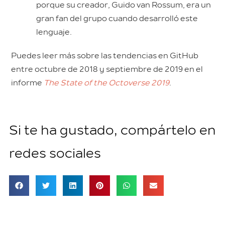
porque su creador, Guido van Rossum, era un
gran fan del grupo cuando desarrolló este
lenguaje.
Puedes leer más sobre las tendencias en GitHub
entre octubre de 2018 y septiembre de 2019 en el
informe
The State of the Octoverse 2019
.
Si te ha gustado, compártelo en
redes sociales