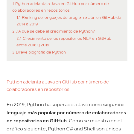
1
Python adelanta a Java en GitHub por número de
colaboradores en repositorios
1.1
Ranking de lenguajes de programación en GitHub de
2014 a 2019
2
¿A qué se debe el crecimiento de Python?
2.1
Crecimiento de los repositorios NLP en GitHub
entre 2016 y 2019
3
Breve biografía de Python
Python adelanta a Java en GitHub por número de
colaboradores en repositorios
En 2019, Python ha superado a Java como
segundo
lenguaje más popular por número de colaboradores
en repositorios en GitHub
. Como se muestra en el
gráfico siguiente, Python C# and Shell son únicos