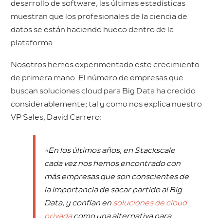
desarrollo de software, las últimas estadísticas
muestran que los profesionales de la ciencia de
datos se están haciendo hueco dentro de la
plataforma.
Nosotros hemos experimentado este crecimiento
de primera mano. El número de empresas que
buscan soluciones cloud para Big Data ha crecido
considerablemente; tal y como nos explica nuestro
VP Sales, David Carrero:
«En los últimos años, en Stackscale
cada vez nos hemos encontrado con
más empresas que son conscientes de
la importancia de sacar partido al Big
Data, y confían en
soluciones de cloud
privada
como una alternativa para