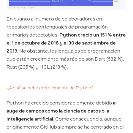
En cuanto al número de colaboradores en
repositorios con lenguajes de programación
primarios detectables,
Python creció un 151 % entre
el 1 de octubre de 2018 y el 30 de septiembre de
2019
. No obstante, los lenguajes de programación
que están crecimiento más rápido son Dart (532 %),
Rust (235 %) y HCL (213 %).
¿A qué se debe el crecimiento de Python?
Python ha crecido considerablemente debido
al
auge de campos como la ciencia de datos o la
inteligencia artificial
. Como consecuencia, aunque
originalmente GitHub siempre se ha centrado en el