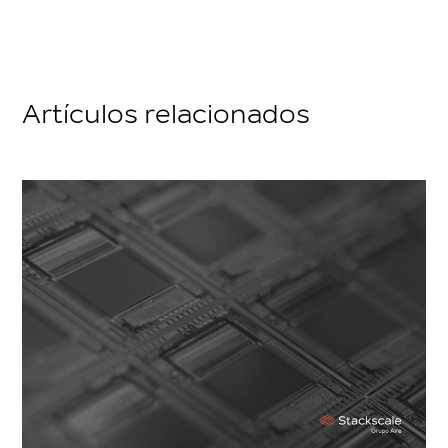
Artículos relacionados