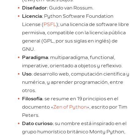
Diseñador
: Guido van Rossum.
Licencia
: Python Software Foundation
License (
PSFL
); una licencia de software libre
permisiva, compatible con la licencia pública
general (GPL, por sus siglas en inglés) de
GNU.
Paradigma
: multiparadigma, functional,
imperative, orientado a objetos y reflexivo.
Uso
: desarrollo web, computación científica y
numérica, y aprender programación, entre
otros.
Filosofía
: se resume en 19 principios en el
documento «
Zen of Python
», escrito por Tim
Peters.
Dato curioso
: su nombre está inspirado en el
grupo humorístico británico Monty Python,