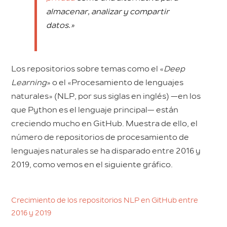
almacenar, analizar y compartir
datos.»
Los repositorios sobre temas como el «
Deep
Learning
» o el «Procesamiento de lenguajes
naturales» (NLP, por sus siglas en inglés) —en los
que Python es el lenguaje principal— están
creciendo mucho en GitHub. Muestra de ello, el
número de repositorios de procesamiento de
lenguajes naturales se ha disparado entre 2016 y
2019, como vemos en el siguiente gráfico.
Crecimiento de los repositorios NLP en GitHub entre
2016 y 2019