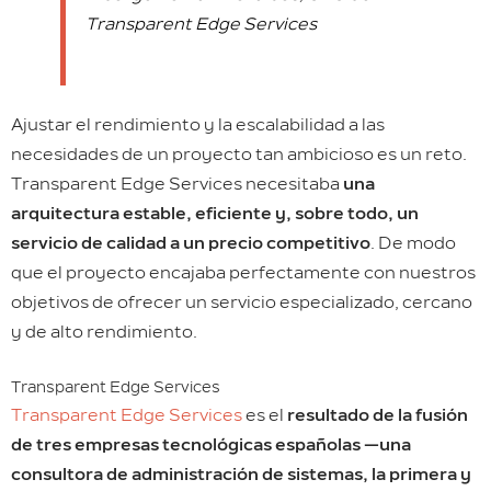
Transparent Edge Services
Ajustar el rendimiento y la escalabilidad a las
necesidades de un proyecto tan ambicioso es un reto.
Transparent Edge Services necesitaba
una
arquitectura estable, eficiente y, sobre todo, un
servicio de calidad a un precio competitivo
. De modo
que el proyecto encajaba perfectamente con nuestros
objetivos de ofrecer un servicio especializado, cercano
y de alto rendimiento.
Transparent Edge Services
Transparent Edge Services
es el
resultado de la fusión
de tres empresas tecnológicas españolas —una
consultora de administración de sistemas, la primera y