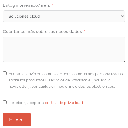
Estoy interesado/a en:
Cuéntanos más sobre tus necesidades
Acepto el envío de comunicaciones comerciales personalizadas
sobre los productos y servicios de Stackscale (incluida la
newsletter), por cualquier medio, incluidos los electrónicos.
He leído y acepto la
política de privacidad
.
Enviar