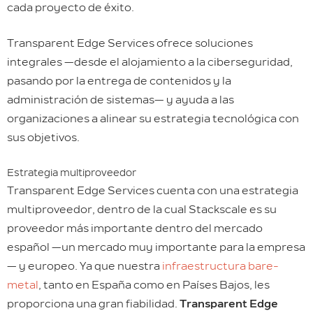
cada proyecto de éxito.
Transparent Edge Services ofrece soluciones
integrales —desde el alojamiento a la ciberseguridad,
pasando por la entrega de contenidos y la
administración de sistemas— y ayuda a las
organizaciones a alinear su estrategia tecnológica con
sus objetivos.
Estrategia multiproveedor
Transparent Edge Services cuenta con una estrategia
multiproveedor, dentro de la cual Stackscale es su
proveedor más importante dentro del mercado
español —un mercado muy importante para la empresa
— y europeo. Ya que nuestra
infraestructura bare-
metal
, tanto en España como en Países Bajos, les
proporciona una gran fiabilidad.
Transparent Edge