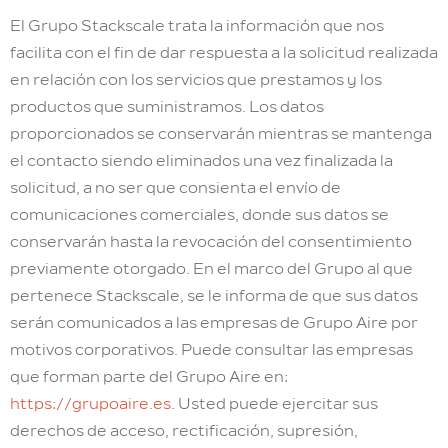
El Grupo Stackscale trata la información que nos
facilita con el fin de dar respuesta a la solicitud realizada
en relación con los servicios que prestamos y los
productos que suministramos. Los datos
proporcionados se conservarán mientras se mantenga
el contacto siendo eliminados una vez finalizada la
solicitud, a no ser que consienta el envío de
comunicaciones comerciales, donde sus datos se
conservarán hasta la revocación del consentimiento
previamente otorgado. En el marco del Grupo al que
pertenece Stackscale, se le informa de que sus datos
serán comunicados a las empresas de Grupo Aire por
motivos corporativos. Puede consultar las empresas
que forman parte del Grupo Aire en:
https://grupoaire.es
. Usted puede ejercitar sus
derechos de acceso, rectificación, supresión,