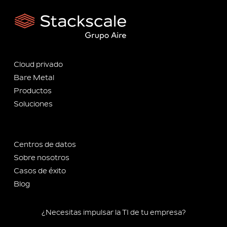
Cloud privado
Bare Metal
Productos
Soluciones
Centros de datos
Sobre nosotros
Casos de éxito
Blog
¿Necesitas impulsar la TI de tu empresa?