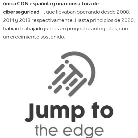
única CDN española y una consultora de
ciberseguridad
—
, que llevaban operando desde 2008,
2014 y 2018 respectivamente. Hasta principios de 2020,
habían trabajado juntas en proyectos integrales; con
un crecimiento sostenido.