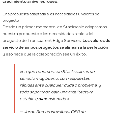
crecimiento a nivel europeo
.
Una propuesta adaptada a las necesidades y valores del
proyecto
Desde un primer momento, en Stackscale adaptamos
nuestra propuesta a las necesidades reales del
proyecto de Transparent Edge Services.
Los valores de
servicio de ambos proyectos se alinean a la perfección
y eso hace que la colaboración sea un éxito.
«Lo que tenemos con Stackscale es un
servicio muy bueno, con respuestas
rápidas ante cualquier duda o problema, y
todo soportado bajo una arquitectura
estable y dimensionada.»
— Jorge Román Novalbos, CEO de