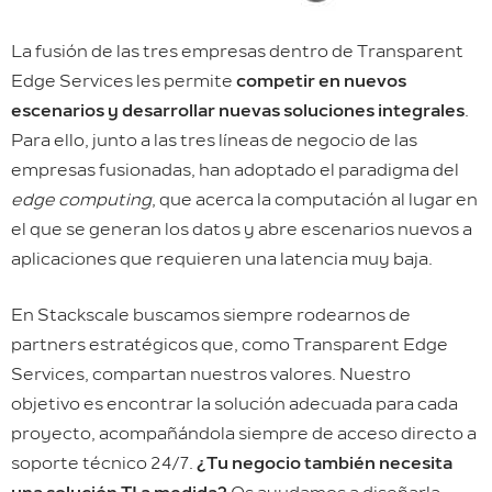
La fusión de las tres empresas dentro de Transparent
Edge Services les permite
competir en nuevos
escenarios y desarrollar nuevas soluciones integrales
.
Para ello, junto a las tres líneas de negocio de las
empresas fusionadas, han adoptado el paradigma del
edge computing
, que acerca la computación al lugar en
el que se generan los datos y abre escenarios nuevos a
aplicaciones que requieren una latencia muy baja.
En Stackscale buscamos siempre rodearnos de
partners estratégicos que, como Transparent Edge
Services, compartan nuestros valores. Nuestro
objetivo es encontrar la solución adecuada para cada
proyecto, acompañándola siempre de acceso directo a
soporte técnico 24/7.
¿Tu negocio también necesita