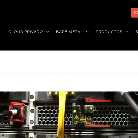
SO
CLOUD PRIVADO
BARE METAL
PRODUCTOS