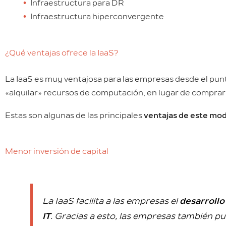
Infraestructura para DR
Infraestructura hiperconvergente
¿Qué ventajas ofrece la IaaS?
La IaaS es muy ventajosa para las empresas desde el pun
«alquilar» recursos de computación, en lugar de comprar
Estas son algunas de las principales
ventajas de este mod
Menor inversión de capital
La IaaS facilita a las empresas el
desarrollo
IT
. Gracias a esto, las empresas también 