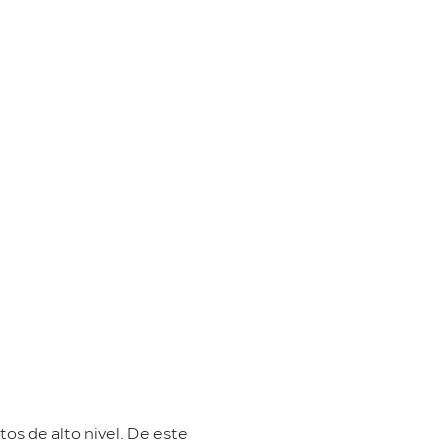
os de alto nivel. De este