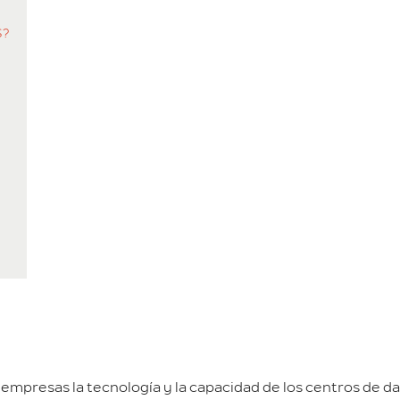
S?
 empresas la tecnología y la capacidad de los centros de dat