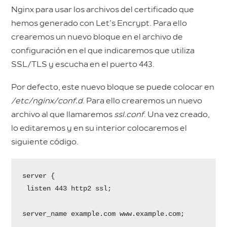
Nginx para usar los archivos del certificado que
hemos generado con Let’s Encrypt. Para ello
crearemos un nuevo bloque en el archivo de
configuración en el que indicaremos que utiliza
SSL/TLS y escucha en el puerto 443.
Por defecto, este nuevo bloque se puede colocar en
/etc/nginx/conf.d
. Para ello crearemos un nuevo
archivo al que llamaremos
ssl.conf
. Una vez creado,
lo editaremos y en su interior colocaremos el
siguiente código.
server {

 listen 443 http2 ssl;

server_name example.com www.example.com;
