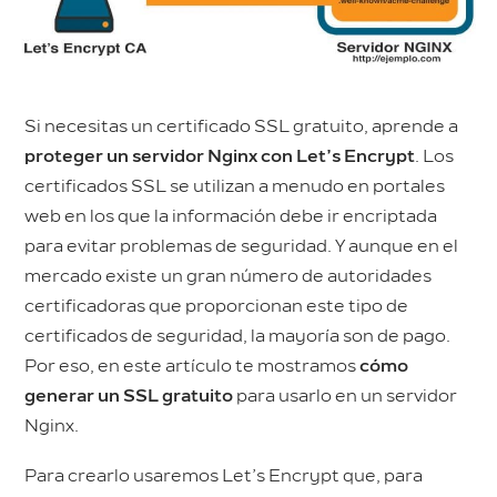
Si necesitas un certificado SSL gratuito, aprende a
proteger un servidor Nginx con Let’s Encrypt
. Los
certificados SSL se utilizan a menudo en portales
web en los que la información debe ir encriptada
para evitar problemas de seguridad. Y aunque en el
mercado existe un gran número de autoridades
certificadoras que proporcionan este tipo de
certificados de seguridad, la mayoría son de pago.
Por eso, en este artículo te mostramos
cómo
generar un SSL gratuito
para usarlo en un servidor
Nginx.
Para crearlo usaremos Let’s Encrypt que, para