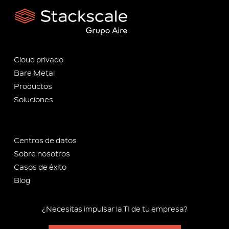
Cloud privado
Bare Metal
Productos
Soluciones
Centros de datos
Sobre nosotros
Casos de éxito
Blog
¿Necesitas impulsar la TI de tu empresa?