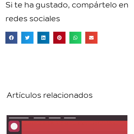
Si te ha gustado, compártelo en
redes sociales
Artículos relacionados