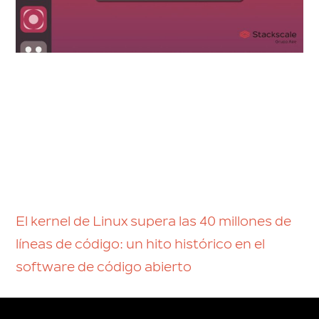
El kernel de Linux supera las 40 millones de
líneas de código: un hito histórico en el
software de código abierto