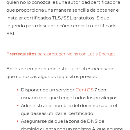
quién no lo conozca, es una autoridad certificadora
que proporciona una manera sencilla de obtener e
instalar certificados TLS/SSL gratuitos. Sigue
leyendo para descubrir cómo crear tu certificado
SSL.
Prerrequisitos
para proteger Nginx con Let’s Encrypt
Antes de empezar con este tutorial es necesario
que conozcas algunos requisitos previos.
Disponer de un servidor
CentOS
7 con
usuario root que tenga todos los privilegios.
Administrar el nombre del dominio sobre el
que deseas utilizar el certificado.
Asegurarse de que la zona de DNS del
dominio cuenta con un registro A, que apunte