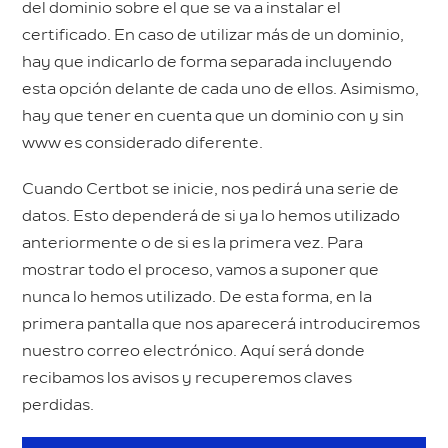
del dominio sobre el que se va a instalar el
certificado. En caso de utilizar más de un dominio,
hay que indicarlo de forma separada incluyendo
esta opción delante de cada uno de ellos. Asimismo,
hay que tener en cuenta que un dominio con y sin
www es considerado diferente.
Cuando Certbot se inicie, nos pedirá una serie de
datos. Esto dependerá de si ya lo hemos utilizado
anteriormente o de si es la primera vez. Para
mostrar todo el proceso, vamos a suponer que
nunca lo hemos utilizado. De esta forma, en la
primera pantalla que nos aparecerá introduciremos
nuestro correo electrónico. Aquí será donde
recibamos los avisos y recuperemos claves
perdidas.