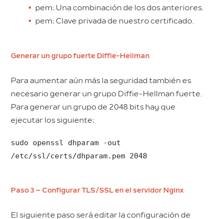
pem: Una combinación de los dos anteriores.
pem: Clave privada de nuestro certificado.
Generar un grupo fuerte Diffie-Hellman
Para aumentar aún más la seguridad también es
necesario generar un grupo Diffie-Hellman fuerte.
Para generar un grupo de 2048 bits hay que
ejecutar los siguiente:
sudo openssl dhparam -out
/etc/ssl/certs/dhparam.pem 2048
Paso 3 – Configurar TLS/SSL en el servidor Nginx
El siguiente paso será editar la configuración de