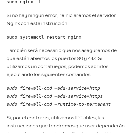
sudo nginx -t
Si no hay ningún error, reiniciaremos el servidor
Nginx con esta instrucción.
sudo systemctl restart nginx
También será necesario que nos aseguremos de
que están abiertos los puertos 80 y 443. Si
utilizamos un cortafuegos, podemos abrirlos
ejecutando los siguientes comandos:
sudo firewall-cmd –add-service=http
sudo firewall-cmd –add-service=https
sudo firewall-cmd –runtime-to-permanent
Si, por el contrario, utilizamos IP Tables, las
instrucciones que tendremos que usar dependerán