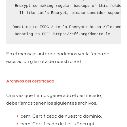
 Encrypt so making regular backups of this folder i
 - If like Let's Encrypt, please consider supportin
Donating to ISRG / Let's Encrypt: https://letsencry
 Donating to EFF: https://eff.org/donate-le
En el mensaje anterior podemos ver la fecha de
expiración y la ruta de nuestro SSL.
Archivos del certificado
Una vez que hemos generado el certificado,
deberíamos tener los siguientes archivos:
pem: Certificado de nuestro dominio.
pem: Certificado de Let’s Encrypt.