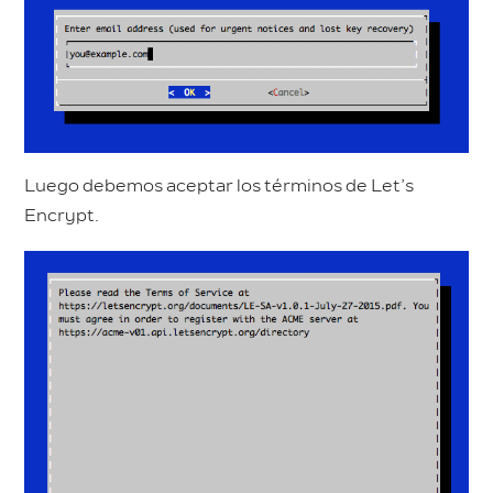
Luego debemos aceptar los términos de Let’s
Encrypt.