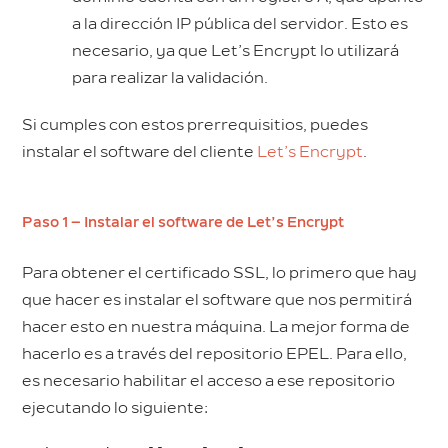
a la dirección IP pública del servidor. Esto es
necesario, ya que Let’s Encrypt lo utilizará
para realizar la validación.
Si cumples con estos prerrequisitios, puedes
instalar el software del cliente
Let’s Encrypt
.
Paso 1 – Instalar el software de Let’s Encrypt
Para obtener el certificado SSL, lo primero que hay
que hacer es instalar el software que nos permitirá
hacer esto en nuestra máquina. La mejor forma de
hacerlo es a través del repositorio EPEL. Para ello,
es necesario habilitar el acceso a ese repositorio
ejecutando lo siguiente: