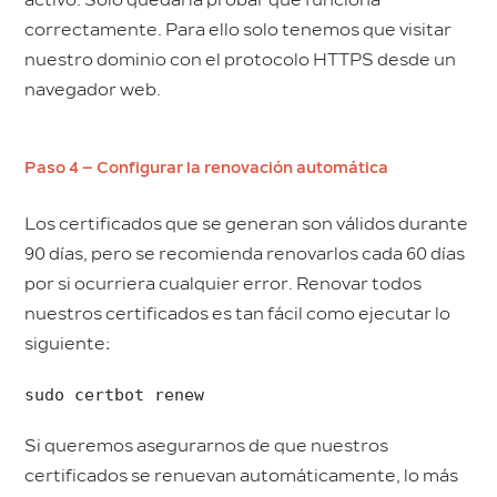
activo. Solo quedaría probar que funciona
correctamente. Para ello solo tenemos que visitar
nuestro dominio con el protocolo HTTPS desde un
navegador web.
Paso 4 – Configurar la renovación automática
Los certificados que se generan son válidos durante
90 días, pero se recomienda renovarlos cada 60 días
por si ocurriera cualquier error. Renovar todos
nuestros certificados es tan fácil como ejecutar lo
siguiente:
sudo certbot renew
Si queremos asegurarnos de que nuestros
certificados se renuevan automáticamente, lo más