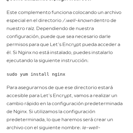
Este complemento funciona colocando un archivo
especial en el directorio
/.well-known
dentro de
nuestro raíz. Dependiendo de nuestra
configuración, puede que sea necesario darle
permisos para que Let’s Encrypt pueda acceder a
él. Si Nginx no está instalado, puedes instalarlo
ejecutando la siguiente instrucción:
sudo yum install nginx
Para asegurarnos de que ese directorio estará
accesible para Let’s Encrypt, vamos a realizar un
cambio rápido en la configuración predeterminada
de Nginx. Si utilizamos la configuración
predeterminada, lo que haremos será crear un
archivo con el siguiente nombre:
le-well-