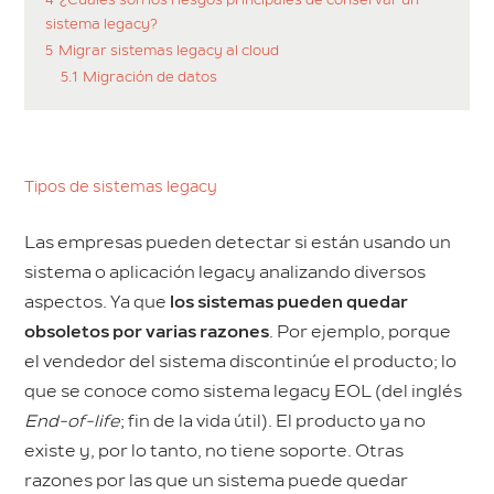
4
¿Cuáles son los riesgos principales de conservar un
sistema legacy?
5
Migrar sistemas legacy al cloud
5.1
Migración de datos
Tipos de sistemas legacy
Las empresas pueden detectar si están usando un
sistema o aplicación legacy analizando diversos
aspectos. Ya que
los sistemas pueden quedar
obsoletos por varias razones
. Por ejemplo, porque
el vendedor del sistema discontinúe el producto; lo
que se conoce como sistema legacy EOL (del inglés
End-of-life
; fin de la vida útil). El producto ya no
existe y, por lo tanto, no tiene soporte. Otras
razones por las que un sistema puede quedar