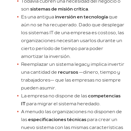
Todavía cubren una necesidad del negocio o
son
sistemas de misión crítica
.
Es una antigua
inversión en tecnología
que
aún no se ha recuperado. Dado que desplegar
los sistemas IT de una empresa es costoso, las
organizaciones necesitan usarlos durante un
cierto período de tiempo para poder
amortizar la inversión.
Reemplazar un sistema legacy implica invertir
una cantidad de
recursos
—dinero, tiempo y
trabajadores— que las empresas no siempre
pueden asumir.
La empresa no dispone de las
competencias
IT
para migrar el sistema heredado.
A menudo las organizaciones no disponen de
las
especificaciones técnicas
para crear un
nuevo sistema con las mismas características