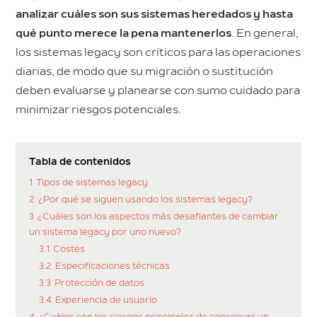
analizar cuáles son sus sistemas heredados y hasta
qué punto merece la pena mantenerlos
. En general,
los sistemas legacy son críticos para las operaciones
diarias, de modo que su migración o sustitución
deben evaluarse y planearse con sumo cuidado para
minimizar riesgos potenciales.
Tabla de contenidos
1
Tipos de sistemas legacy
2
¿Por qué se siguen usando los sistemas legacy?
3
¿Cuáles son los aspectos más desafiantes de cambiar
un sistema legacy por uno nuevo?
3.1
Costes
3.2
Especificaciones técnicas
3.3
Protección de datos
3.4
Experiencia de usuario