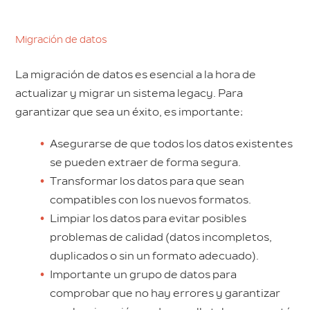
Migración de datos
La migración de datos es esencial a la hora de
actualizar y migrar un sistema legacy. Para
garantizar que sea un éxito, es importante:
Asegurarse de que todos los datos existentes
se pueden extraer de forma segura.
Transformar los datos para que sean
compatibles con los nuevos formatos.
Limpiar los datos para evitar posibles
problemas de calidad (datos incompletos,
duplicados o sin un formato adecuado).
Importante un grupo de datos para
comprobar que no hay errores y garantizar