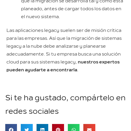
que la migración se desarrolla tal y como está
planeado, antes de cargar todos los datos en
el nuevo sistema.
Las aplicaciones legacy suelen ser de misión crítica
para las empresas. Así que la migración de sistemas
legacy a la nube debe analizarse y planearse
adecuadamente. Si tu empresa busca una solución
cloud para sus sistemas legacy,
nuestros expertos
pueden ayudarte a encontrarla
.
Si te ha gustado, compártelo en
redes sociales