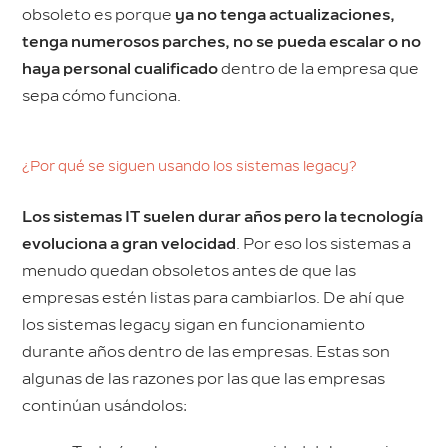
obsoleto es porque
ya no tenga actualizaciones,
tenga numerosos parches, no se pueda escalar o no
haya personal cualificado
dentro de la empresa que
sepa cómo funciona.
¿Por qué se siguen usando los sistemas legacy?
Los sistemas IT suelen durar años pero la tecnología
evoluciona a gran velocidad
. Por eso los sistemas a
menudo quedan obsoletos antes de que las
empresas estén listas para cambiarlos. De ahí que
los sistemas legacy sigan en funcionamiento
durante años dentro de las empresas. Estas son
algunas de las razones por las que las empresas
continúan usándolos: