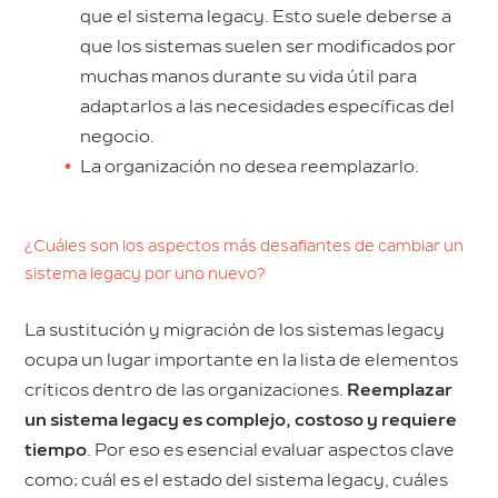
que el sistema legacy. Esto suele deberse a
que los sistemas suelen ser modificados por
muchas manos durante su vida útil para
adaptarlos a las necesidades específicas del
negocio.
La organización no desea reemplazarlo.
¿Cuáles son los aspectos más desafiantes de cambiar un
sistema legacy por uno nuevo?
La sustitución y migración de los sistemas legacy
ocupa un lugar importante en la lista de elementos
críticos dentro de las organizaciones.
Reemplazar
un sistema legacy es complejo, costoso y requiere
tiempo
. Por eso es esencial evaluar aspectos clave
como: cuál es el estado del sistema legacy, cuáles