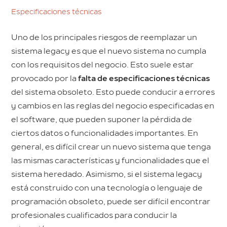
Especificaciones técnicas
Uno de los principales riesgos de reemplazar un
sistema legacy es que el nuevo sistema no cumpla
con los requisitos del negocio. Esto suele estar
provocado por la
falta de especificaciones técnicas
del sistema obsoleto. Esto puede conducir a errores
y cambios en las reglas del negocio especificadas en
el software, que pueden suponer la pérdida de
ciertos datos o funcionalidades importantes. En
general, es difícil crear un nuevo sistema que tenga
las mismas características y funcionalidades que el
sistema heredado. Asimismo, si el sistema legacy
está construido con una tecnología o lenguaje de
programación obsoleto, puede ser difícil encontrar
profesionales cualificados para conducir la