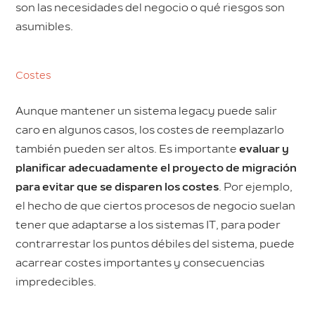
son las necesidades del negocio o qué riesgos son
asumibles.
Costes
Aunque mantener un sistema legacy puede salir
caro en algunos casos, los costes de reemplazarlo
también pueden ser altos. Es importante
evaluar y
planificar adecuadamente el proyecto de migración
para evitar que se disparen los costes
. Por ejemplo,
el hecho de que ciertos procesos de negocio suelan
tener que adaptarse a los sistemas IT, para poder
contrarrestar los puntos débiles del sistema, puede
acarrear costes importantes y consecuencias
impredecibles.