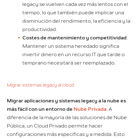
legacy se vuelven cada vez más lentos con el
tiempo, lo que también puede implicar una
disminución del rendimiento, la eficiencia y la
productividad.
Costes de mantenimiento y competitividad
.
Mantener un sistema heredado significa
invertir dinero en un recurso IT que tarde o
temprano necesitará ser reemplazado.
Migrar sistemas legacy al cloud
Migrar aplicaciones y sistemas legacy a la nube es
más fácil con un entorno de
Nube Privada
. A
diferencia de la mayoría de las soluciones de Nube
Pública, un Cloud Privado permite hacer
configuraciones más específicas y a medida. Esto