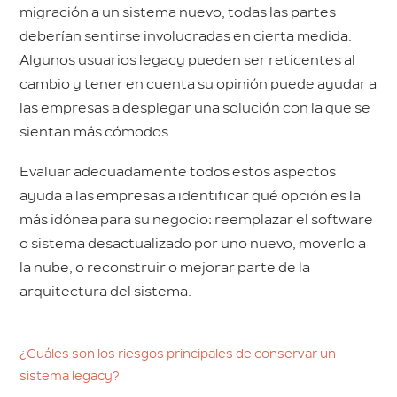
migración a un sistema nuevo, todas las partes
deberían sentirse involucradas en cierta medida.
Algunos usuarios legacy pueden ser reticentes al
cambio y tener en cuenta su opinión puede ayudar a
las empresas a desplegar una solución con la que se
sientan más cómodos.
Evaluar adecuadamente todos estos aspectos
ayuda a las empresas a identificar qué opción es la
más idónea para su negocio: reemplazar el software
o sistema desactualizado por uno nuevo, moverlo a
la nube, o reconstruir o mejorar parte de la
arquitectura del sistema.
¿Cuáles son los riesgos principales de conservar un
sistema legacy?