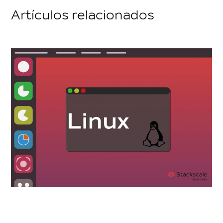
Artículos relacionados