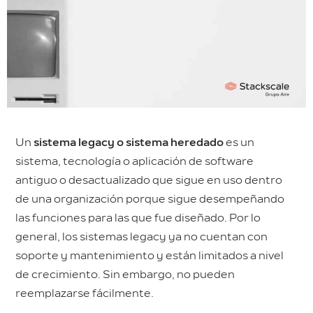
Un
sistema legacy o sistema heredado
es un
sistema, tecnología o aplicación de software
antiguo o desactualizado que sigue en uso dentro
de una organización porque sigue desempeñando
las funciones para las que fue diseñado. Por lo
general, los sistemas legacy ya no cuentan con
soporte y mantenimiento y están limitados a nivel
de crecimiento. Sin embargo, no pueden
reemplazarse fácilmente.