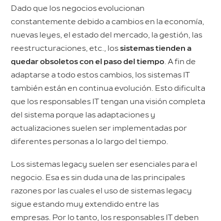
Dado que los negocios evolucionan
constantemente debido a cambios en la economía,
nuevas leyes, el estado del mercado, la gestión, las
reestructuraciones, etc., los
sistemas tienden a
quedar obsoletos con el paso del tiempo
. A fin de
adaptarse a todo estos cambios, los sistemas IT
también están en continua evolución. Esto dificulta
que los responsables IT tengan una visión completa
del sistema porque las adaptaciones y
actualizaciones suelen ser implementadas por
diferentes personas a lo largo del tiempo.
Los sistemas legacy suelen ser esenciales para el
negocio. Esa es sin duda una de las principales
razones por las cuales el uso de sistemas legacy
sigue estando muy extendido entre las
empresas. Por lo tanto, los responsables IT deben