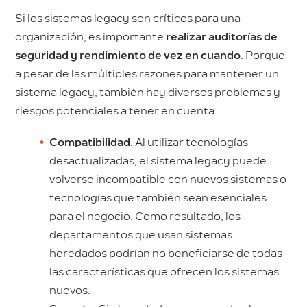
Si los sistemas legacy son críticos para una
organización, es importante
realizar auditorías de
seguridad y rendimiento de vez en cuando
. Porque
a pesar de las múltiples razones para mantener un
sistema legacy, también hay diversos problemas y
riesgos potenciales a tener en cuenta.
Compatibilidad
. Al utilizar tecnologías
desactualizadas, el sistema legacy puede
volverse incompatible con nuevos sistemas o
tecnologías que también sean esenciales
para el negocio. Como resultado, los
departamentos que usan sistemas
heredados podrían no beneficiarse de todas
las características que ofrecen los sistemas
nuevos.