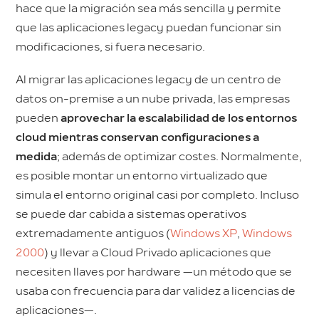
hace que la migración sea más sencilla y permite
que las aplicaciones legacy puedan funcionar sin
modificaciones, si fuera necesario.
Al migrar las aplicaciones legacy de un centro de
datos on-premise a un nube privada, las empresas
pueden
aprovechar la escalabilidad de los entornos
cloud mientras conservan configuraciones a
medida
; además de optimizar costes. Normalmente,
es posible montar un entorno virtualizado que
simula el entorno original casi por completo. Incluso
se puede dar cabida a sistemas operativos
extremadamente antiguos (
Windows XP
,
Windows
2000
) y llevar a Cloud Privado aplicaciones que
necesiten llaves por hardware —un método que se
usaba con frecuencia para dar validez a licencias de
aplicaciones—.