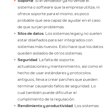
Soporte
. Si el vendedor ya no vende el
sistema o software que la empresa utiliza, ni
ofrece soporte para el mismo, es poco
probable que sea capaz de ayudar en el caso
de que surjan problemas.
Silos de datos
. Los sistemas legacy no suelen
estar diseñados para ser integrados con
sistemas más nuevos. Esto hace que los datos
queden aislados de otros sistemas.
Seguridad
. La falta de soporte,
actualizaciones y mantenimiento, así como el
hecho de usar estándares y protocolos
antiguos, lleva a crear parches que pueden
terminar causando fallos de seguridad. Lo
cual también puede dificultar el
cumplimiento de la regulación.
Rendimiento y productividad
. Los sistemas