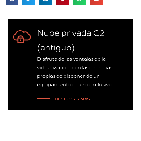
Nube privada G2
(antiguo)
Disfruta de las ventajas de la
virtualización, con las garantías
propias de disponer de un
equipamiento de uso exclusivo.
DESCUBRIR MÁS