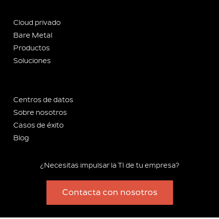
Cloud privado
Bare Metal
Productos
Soluciones
Centros de datos
Sobre nosotros
Casos de éxito
Blog
¿Necesitas impulsar la TI de tu empresa?
Contacta con nosotros