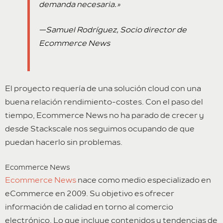
demanda necesaria.»
—Samuel Rodríguez, Socio director de
Ecommerce News
El proyecto requería de una solución cloud con una
buena relación rendimiento-costes. Con el paso del
tiempo, Ecommerce News no ha parado de crecer y
desde Stackscale nos seguimos ocupando de que
puedan hacerlo sin problemas.
Ecommerce News
Ecommerce News
nace como medio especializado en
eCommerce en 2009. Su objetivo es ofrecer
información de calidad en torno al comercio
electrónico. Lo que incluye contenidos y tendencias de