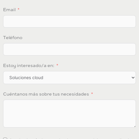
Email
Teléfono
Estoy interesado/a en:
Cuéntanos más sobre tus necesidades