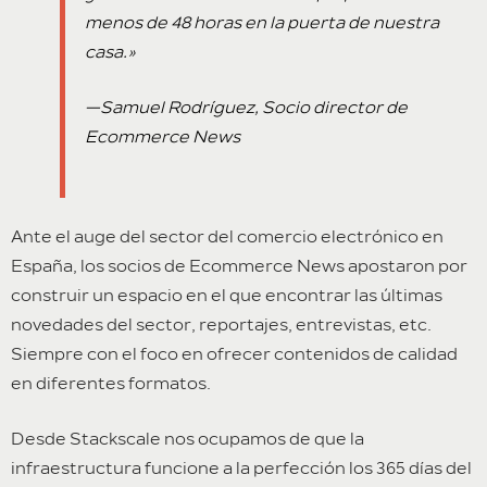
menos de 48 horas en la puerta de nuestra
casa.»
—Samuel Rodríguez, Socio director de
Ecommerce News
Ante el auge del sector del comercio electrónico en
España, los socios de Ecommerce News apostaron por
construir un espacio en el que encontrar las últimas
novedades del sector, reportajes, entrevistas, etc.
Siempre con el foco en ofrecer contenidos de calidad
en diferentes formatos.
Desde Stackscale nos ocupamos de que la
infraestructura funcione a la perfección los 365 días del