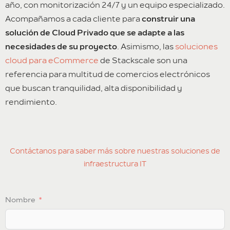
año, con monitorización 24/7 y un equipo especializado.
Acompañamos a cada cliente para
construir una
solución de Cloud Privado que se adapte a las
necesidades de su proyecto
. Asimismo, las
soluciones
cloud para eCommerce
de Stackscale son una
referencia para multitud de comercios electrónicos
que buscan tranquilidad, alta disponibilidad y
rendimiento.
Contáctanos para saber más sobre nuestras soluciones de
infraestructura IT
Nombre