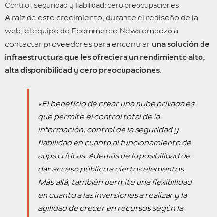
Control, seguridad y fiabilidad: cero preocupaciones
A raíz de este crecimiento, durante el rediseño de la
web, el equipo de Ecommerce News empezó a
contactar proveedores para encontrar
una solución de
infraestructura que les ofreciera un rendimiento alto,
alta disponibilidad y cero preocupaciones
.
«El beneficio de crear una nube privada es
que permite el control total de la
información, control de la seguridad y
fiabilidad en cuanto al funcionamiento de
apps críticas. Además de la posibilidad de
dar acceso público a ciertos elementos.
Más allá, también permite una flexibilidad
en cuanto a las inversiones a realizar y la
agilidad de crecer en recursos según la