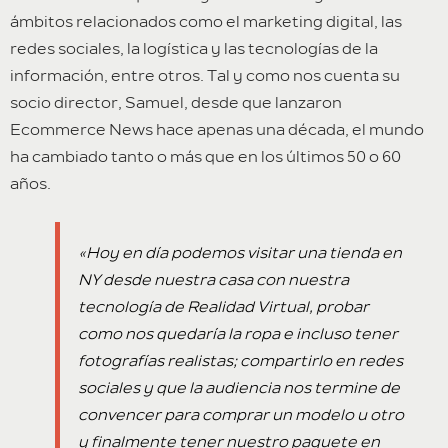
ámbitos relacionados como el marketing digital, las
redes sociales, la logística y las tecnologías de la
información, entre otros. Tal y como nos cuenta su
socio director, Samuel, desde que lanzaron
Ecommerce News hace apenas una década, el mundo
ha cambiado tanto o más que en los últimos 50 o 60
años.
«Hoy en día podemos visitar una tienda en
NY desde nuestra casa con nuestra
tecnología de Realidad Virtual, probar
como nos quedaría la ropa e incluso tener
fotografías realistas; compartirlo en redes
sociales y que la audiencia nos termine de
convencer para comprar un modelo u otro
y finalmente tener nuestro paquete en