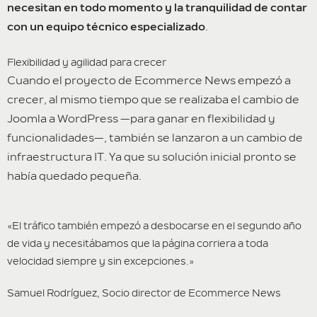
necesitan en todo momento y la tranquilidad de contar
con un equipo técnico especializado
.
Flexibilidad y agilidad para crecer
Cuando el proyecto de Ecommerce News empezó a
crecer, al mismo tiempo que se realizaba el cambio de
Joomla a WordPress —para ganar en flexibilidad y
funcionalidades—, también se lanzaron a un cambio de
infraestructura IT. Ya que su solución inicial pronto se
había quedado pequeña.
«El tráfico también empezó a desbocarse en el segundo año
de vida y necesitábamos que la página corriera a toda
velocidad siempre y sin excepciones.»
Samuel Rodríguez, Socio director de Ecommerce News