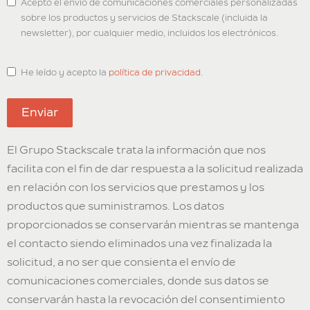
Acepto el envío de comunicaciones comerciales personalizadas
sobre los productos y servicios de Stackscale (incluida la
newsletter), por cualquier medio, incluidos los electrónicos.
He leído y acepto la
política de privacidad
.
Enviar
El Grupo Stackscale trata la información que nos
facilita con el fin de dar respuesta a la solicitud realizada
en relación con los servicios que prestamos y los
productos que suministramos. Los datos
proporcionados se conservarán mientras se mantenga
el contacto siendo eliminados una vez finalizada la
solicitud, a no ser que consienta el envío de
comunicaciones comerciales, donde sus datos se
conservarán hasta la revocación del consentimiento