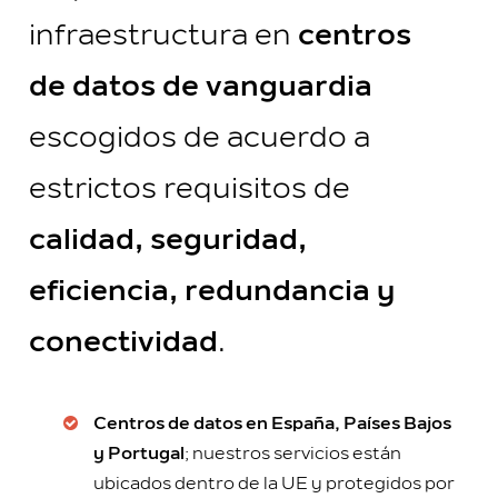
infraestructura en
centros
de datos de vanguardia
escogidos de acuerdo a
estrictos requisitos de
calidad, seguridad,
eficiencia, redundancia y
conectividad
.
Centros de datos en España, Países Bajos
y Portugal
; nuestros servicios están
ubicados dentro de la UE y protegidos por