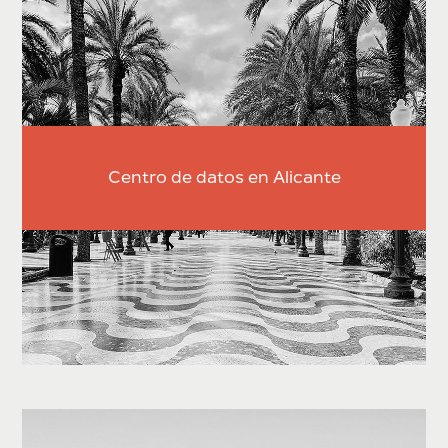
Centro de datos en Alicante