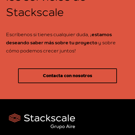
Stackscale
Escríbenos si tienes cualquier duda, ¡
estamos
deseando saber más sobre tu proyecto
y sobre
cómo podemos crecer juntos!
Contacta con nosotros