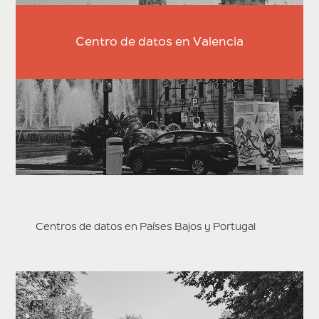
Centro de datos en Valencia
Centros de datos en Países Bajos y Portugal