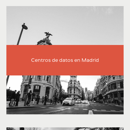
Centros de datos en Madrid