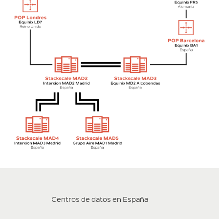
Centros de datos en España