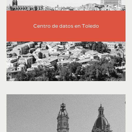
Centro de datos en Toledo