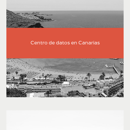
Centro de datos en Canarias