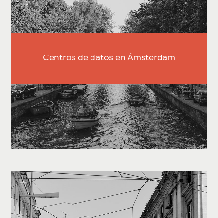
Centros de datos en Ámsterdam