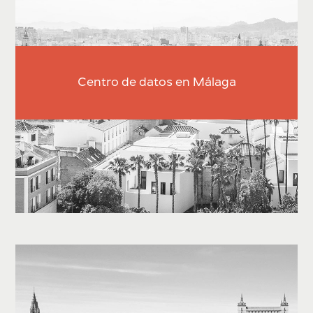
Centro de datos en Málaga