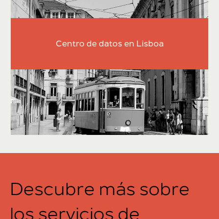
Centro de datos en Lisboa
Descubre más sobre
los servicios de