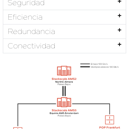
Seguridad
Eficiencia
Redundancia
Conectividad