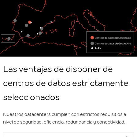
Las ventajas de disponer de
centros de datos estrictamente
seleccionados
Nuestros datacenters cumplen con estrictos requisitios a
nivel de seguridad, eficiencia, redundancia y conectividad.