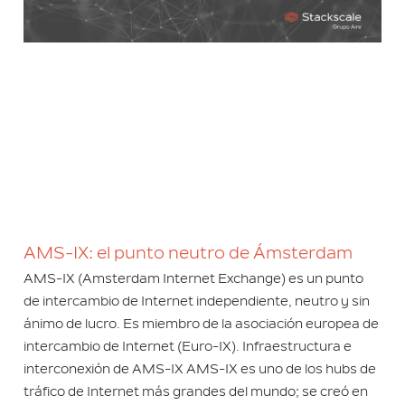
AMS-IX: el punto neutro de Ámsterdam
AMS-IX (Amsterdam Internet Exchange) es un punto
de intercambio de Internet independiente, neutro y sin
ánimo de lucro. Es miembro de la asociación europea de
intercambio de Internet (Euro-IX). Infraestructura e
interconexión de AMS-IX AMS-IX es uno de los hubs de
tráfico de Internet más grandes del mundo; se creó en