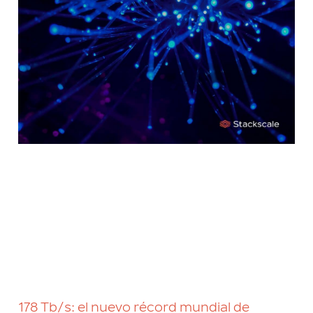
178 Tb/s: el nuevo récord mundial de