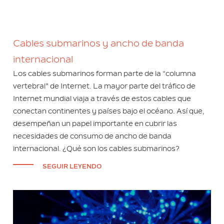
Cables submarinos y ancho de banda
internacional
Los cables submarinos forman parte de la “columna
vertebral” de Internet. La mayor parte del tráfico de
Internet mundial viaja a través de estos cables que
conectan continentes y países bajo el océano. Así que,
desempeñan un papel importante en cubrir las
necesidades de consumo de ancho de banda
internacional. ¿Qué son los cables submarinos?
SEGUIR LEYENDO