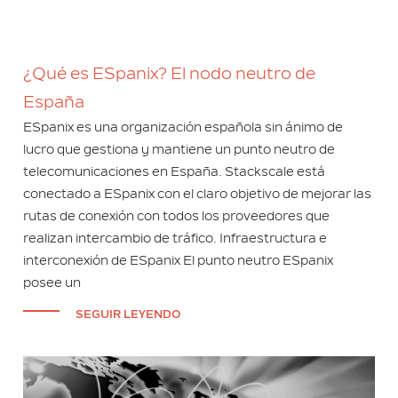
¿Qué es ESpanix? El nodo neutro de
España
ESpanix es una organización española sin ánimo de
lucro que gestiona y mantiene un punto neutro de
telecomunicaciones en España. Stackscale está
conectado a ESpanix con el claro objetivo de mejorar las
rutas de conexión con todos los proveedores que
realizan intercambio de tráfico. Infraestructura e
interconexión de ESpanix El punto neutro ESpanix
posee un
SEGUIR LEYENDO