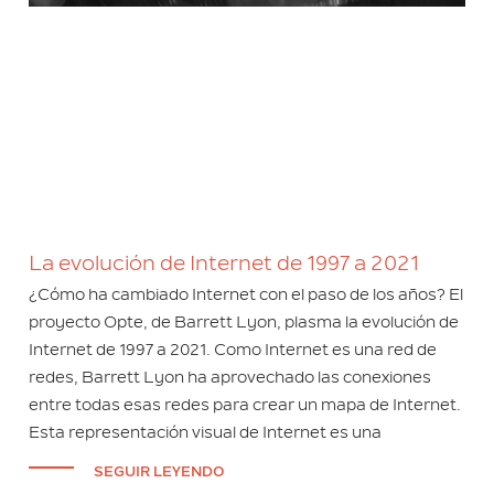
La evolución de Internet de 1997 a 2021
¿Cómo ha cambiado Internet con el paso de los años? El
proyecto Opte, de Barrett Lyon, plasma la evolución de
Internet de 1997 a 2021. Como Internet es una red de
redes, Barrett Lyon ha aprovechado las conexiones
entre todas esas redes para crear un mapa de Internet.
Esta representación visual de Internet es una
SEGUIR LEYENDO