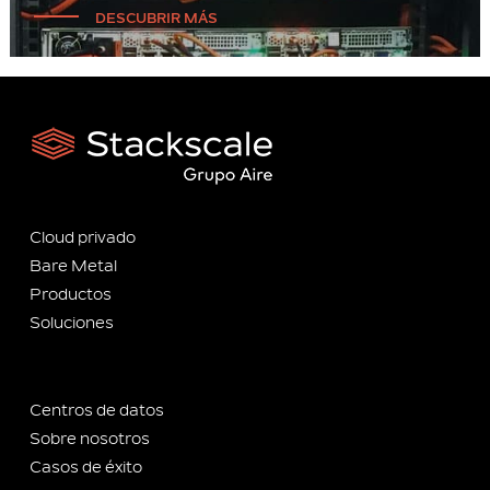
DESCUBRIR MÁS
Cloud privado
Bare Metal
Productos
Soluciones
Centros de datos
Sobre nosotros
Casos de éxito