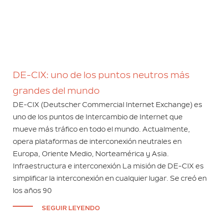
DE-CIX: uno de los puntos neutros más
grandes del mundo
DE-CIX (Deutscher Commercial Internet Exchange) es
uno de los puntos de Intercambio de Internet que
mueve más tráfico en todo el mundo. Actualmente,
opera plataformas de interconexión neutrales en
Europa, Oriente Medio, Norteamérica y Asia.
Infraestructura e interconexión La misión de DE-CIX es
simplificar la interconexión en cualquier lugar. Se creó en
los años 90
SEGUIR LEYENDO