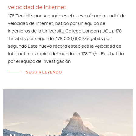
velocidad de Internet
178 Terabits por segundo es el nuevo récord mundial de
velocidad de Internet, batido por un equipo de
ingenieros de la University College London (UCL). 178
Terabits por segundo: 178,000,000 Megabits por
segundo Este nuevo récord establece la velocidad de
Internet más rápida del mundo en 178 Tb/s. Fue batido
por el equipo de investigación
SEGUIR LEYENDO