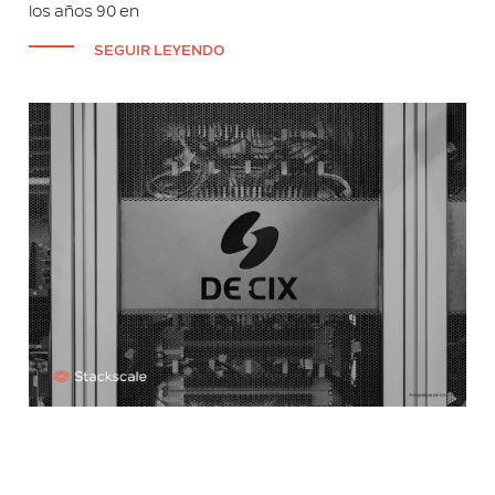
los años 90 en
SEGUIR LEYENDO