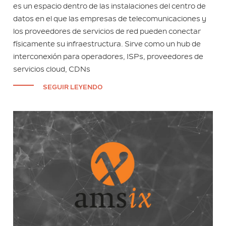
es un espacio dentro de las instalaciones del centro de
datos en el que las empresas de telecomunicaciones y
los proveedores de servicios de red pueden conectar
físicamente su infraestructura. Sirve como un hub de
interconexión para operadores, ISPs, proveedores de
servicios cloud, CDNs
SEGUIR LEYENDO