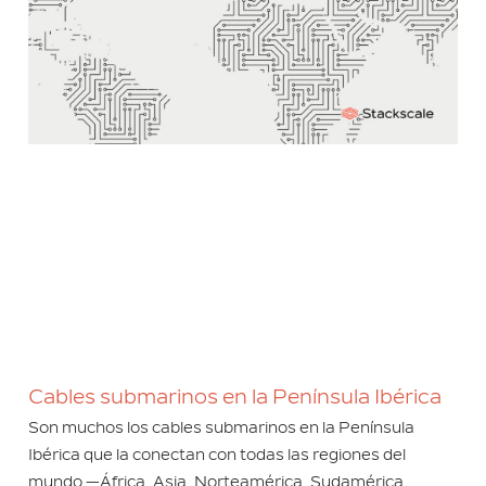
Cables submarinos en la Península Ibérica
Son muchos los cables submarinos en la Península
Ibérica que la conectan con todas las regiones del
mundo —África, Asia, Norteamérica, Sudamérica,