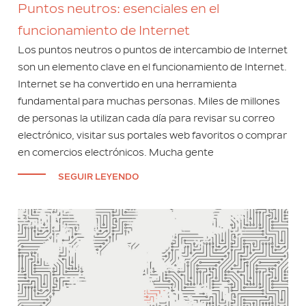
Puntos neutros: esenciales en el
funcionamiento de Internet
Los puntos neutros o puntos de intercambio de Internet
son un elemento clave en el funcionamiento de Internet.
Internet se ha convertido en una herramienta
fundamental para muchas personas. Miles de millones
de personas la utilizan cada día para revisar su correo
electrónico, visitar sus portales web favoritos o comprar
en comercios electrónicos. Mucha gente
SEGUIR LEYENDO