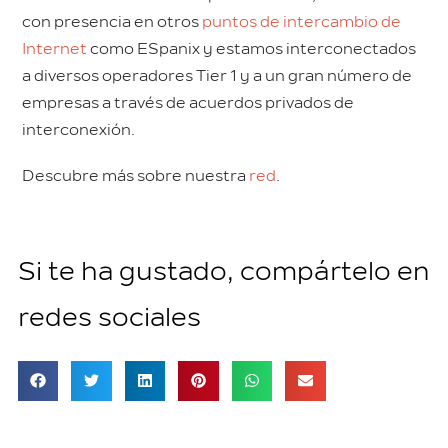
con presencia en otros
puntos de intercambio de
Internet
como ESpanix y estamos interconectados
a diversos operadores Tier 1 y a un gran número de
empresas a través de acuerdos privados de
interconexión.
Descubre más sobre nuestra
red
.
Si te ha gustado, compártelo en
redes sociales