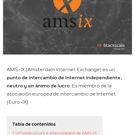
AMS-IX (Amsterdam Internet Exchange) es un
punto de intercambio de Internet independiente,
neutro y sin ánimo de lucro
. Es miembro de la
asociación europea de intercambio de Internet
(Euro-IX).
Tabla de contenidos
1
Infraestructura e interconexión de AMS-IX