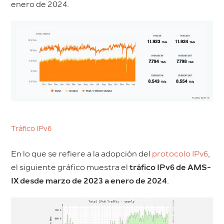
enero de 2024.
Tráfico IPv6
En lo que se refiere a la adopción del
protocolo IPv6
,
el siguiente gráfico muestra el
tráfico IPv6 de AMS-
IX desde marzo de 2023 a enero de 2024
.