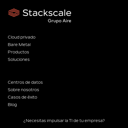
Cloud privado
Bare Metal
Productos
Soluciones
Centros de datos
Sobre nosotros
Casos de éxito
Blog
¿Necesitas impulsar la TI de tu empresa?