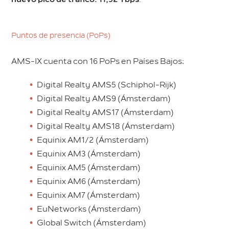
Puntos de presencia (PoPs)
AMS-IX cuenta con 16 PoPs en Países Bajos:
Digital Realty AMS5 (Schiphol-Rijk)
Digital Realty AMS9 (Ámsterdam)
Digital Realty AMS17 (Ámsterdam)
Digital Realty AMS18 (Ámsterdam)
Equinix AM1/2 (Ámsterdam)
Equinix AM3 (Ámsterdam)
Equinix AM5 (Ámsterdam)
Equinix AM6 (Ámsterdam)
Equinix AM7 (Ámsterdam)
EuNetworks (Ámsterdam)
Global Switch (Ámsterdam)