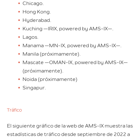
Chicago.
Hong Kong.
Hyderabad.
Kuching —IRIX, powered by AMS-IX—.
Lagos.
Manama —MN-IX, powered by AMS-IX—.
Manila (próximamente).
Mascate —OMAN-IX, powered by AMS-IX—
(próximamente).
Noida (próximamente)
Singapur.
Tráfico
El siguiente gráfico de la web de AMS-IX muestra las
estadísticas de tráfico desde septiembre de 2022 a