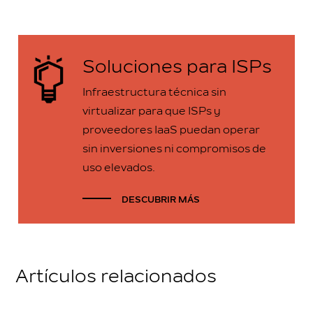
Soluciones para ISPs
Infraestructura técnica sin
virtualizar para que ISPs y
proveedores IaaS puedan operar
sin inversiones ni compromisos de
uso elevados.
DESCUBRIR MÁS
Artículos relacionados