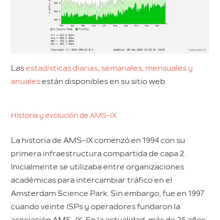
Las
estadísticas diarias, semanales, mensuales y
anuales
están disponibles en su sitio web.
Historia y evolución de AMS-IX
La historia de AMS-IX comenzó en 1994 con su
primera infraestructura compartida de capa 2.
Inicialmente se utilizaba entre organizaciones
académicas para intercambiar tráfico en el
Amsterdam Science Park. Sin embargo, fue en 1997
cuando veinte ISPs y operadores fundaron la