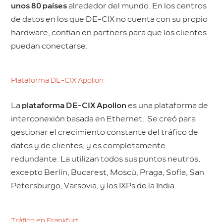
unos 80 países
alrededor del mundo. En los centros
de datos en los que DE-CIX no cuenta con su propio
hardware, confían en partners para que los clientes
puedan conectarse.
Plataforma DE-CIX Apollon
La
plataforma DE-CIX Apollon
es una plataforma de
interconexión basada en Ethernet. Se creó para
gestionar el crecimiento constante del tráfico de
datos y de clientes, y es completamente
redundante. La utilizan todos sus puntos neutros,
excepto Berlín, Bucarest, Moscú, Praga, Sofía, San
Petersburgo, Varsovia, y los IXPs de la India.
Tráfico en Frankfurt