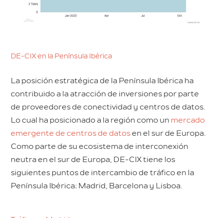
DE-CIX en la Península Ibérica
La posición estratégica de la Península Ibérica ha
contribuido a la atracción de inversiones por parte
de proveedores de conectividad y centros de datos.
Lo cual ha posicionado a la región como un
mercado
emergente de centros de datos
en el sur de Europa.
Como parte de su ecosistema de interconexión
neutra en el sur de Europa, DE-CIX tiene los
siguientes puntos de intercambio de tráfico en la
Península Ibérica: Madrid, Barcelona y Lisboa.