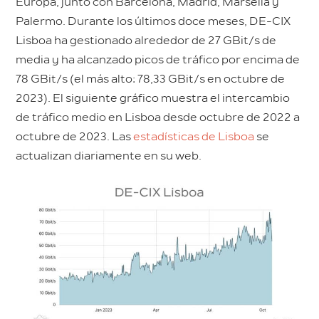
Europa, junto con Barcelona, Madrid, Marsella y
Palermo. Durante los últimos doce meses, DE-CIX
Lisboa ha gestionado alrededor de 27 GBit/s de
media y ha alcanzado picos de tráfico por encima de
78 GBit/s (el más alto: 78,33 GBit/s en octubre de
2023). El siguiente gráfico muestra el intercambio
de tráfico medio en Lisboa desde octubre de 2022 a
octubre de 2023. Las
estadísticas de Lisboa
se
actualizan diariamente en su web.