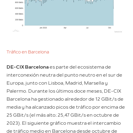
Tráfico en Barcelona
DE-CIX Barcelona
es parte del ecosistema de
interconexión neutra del punto neutro en el sur de
Europa, junto con Lisboa, Madrid, Marsella y
Palermo. Durante los últimos doce meses, DE-CIX
Barcelona ha gestionado alrededor de 12 GBit/s de
media y ha alcanzado picos de tráfico por encima de
25 GBit/s (el más alto: 25,47 GBit/s en octubre de
2023). El siguiente gráfico muestra el intercambio
de tráfico medio en Barcelona desde octubre de