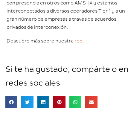
con presencia en otros como AMS-IX y estamos
interconectados a diversos operadores Tier 1 y a un
gran número de empresas a través de acuerdos
privados de interconexión.
Descubre más sobre nuestra
red
.
Si te ha gustado, compártelo en
redes sociales