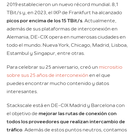
2019 establecieron un nuevo récord mundial: 8,1
TBit/s y, en 2023, el IXP de Frankfurt ha alcanzado
picos por encima de los 15 TBit/s
. Actualmente,
además de sus plataformas de interconexión en
Alemania, DE-CIX opera en numerosas ciudades en
todo el mundo: Nueva York, Chicago, Madrid, Lisboa,
Estambul y Singapur, entre otras.
Para celebrar su 25 aniversario, creó un
micrositio
sobre sus 25 años de interconexión
en el que
puedes encontrar mucho contenido y datos
interesantes.
Stackscale está en DE-CIX Madrid y Barcelona con
el objetivo de
mejorar las rutas de conexión con
todos los proveedores que realizan intercambio de
tráfico
. Además de estos puntos neutros, contamos