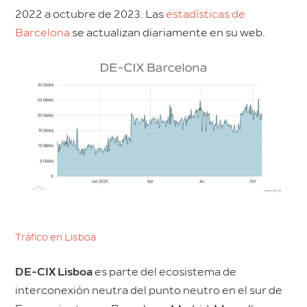
2022 a octubre de 2023. Las
estadísticas de
Barcelona
se actualizan diariamente en su web.
Tráfico en Lisboa
DE-CIX Lisboa
es parte del ecosistema de
interconexión neutra del punto neutro en el sur de