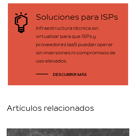
Soluciones para ISPs
Infraestructura técnica sin
virtualizar para que ISPs y
proveedores IaaS puedan operar
sin inversiones ni compromisos de
uso elevados.
DESCUBRIR MÁS
Artículos relacionados