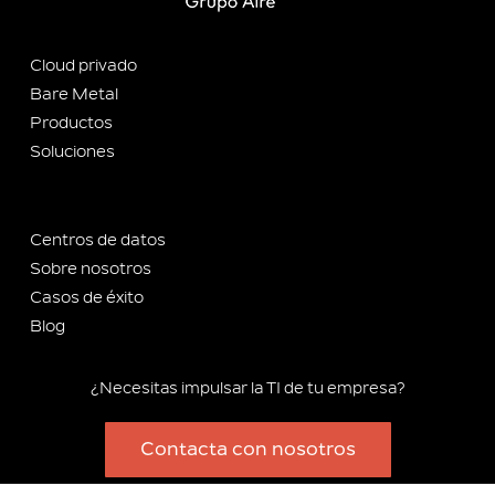
Cloud privado
Bare Metal
Productos
Soluciones
Centros de datos
Sobre nosotros
Casos de éxito
Blog
¿Necesitas impulsar la TI de tu empresa?
Contacta con nosotros