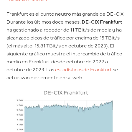
Frankfurt es el punto neutro más grande de DE-CIX.
Durante los últimos doce meses,
DE-CIX Frankfurt
ha gestionado alrededor de 11 TBit/s de media y ha
alcanzado picos de tráfico por encima de 15 TBit/s
(el más alto: 15,81 TBit/s en octubre de 2023). El
siguiente gráfico muestra el intercambio de tráfico
medio en Frankfurt desde octubre de 2022 a
octubre de 2023. Las
estadísticas de Frankfurt
se
actualizan diariamente en su web.