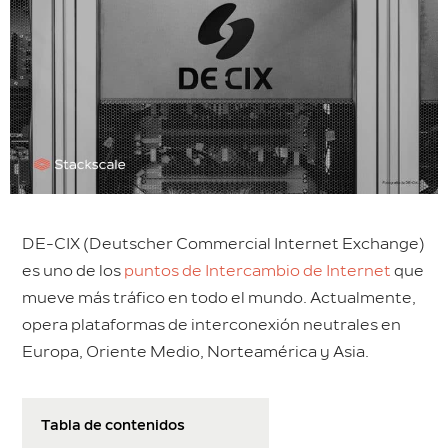
DE-CIX (Deutscher Commercial Internet Exchange)
es uno de los
puntos de Intercambio de Internet
que
mueve más tráfico en todo el mundo. Actualmente,
opera plataformas de interconexión neutrales en
Europa, Oriente Medio, Norteamérica y Asia.
Tabla de contenidos